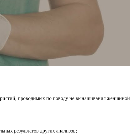
оприятий, проводимых по поводу не вынашивания женщиной
льных результатов других анализов;