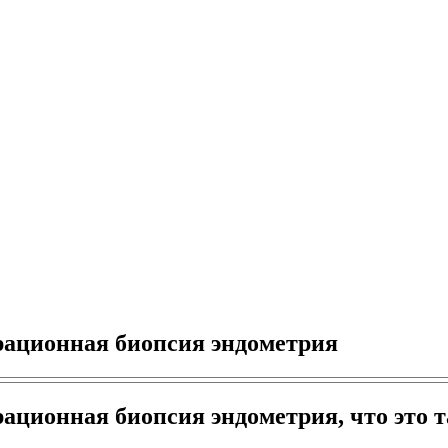
рационная биопсия эндометрия
ационная биопсия эндометрия, что это т