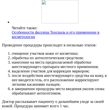
Читайте также:
Особенности филлера Теосиаль и его применение в
косметологии
Проведение процедуры происходит в несколько этапов:
очищение участков кожи от косметики;
обработка их антисептическим средством;
нанесение на места предполагаемой обработки
анестезирующего препарата местного применения;
выделение участков для коррекции маркером;
после воздействия анестезирующего средства на кожу, в
нее вводится гель, его расположение корректируют
легкими касаниями пальцев;
в завершении процедуры места введения уколов снова
обрабатывают антисептиком.
Доктор рассказывает пациенту о дальнейшем уходе за своей
кожей. Процедура занимает всего 1 час.