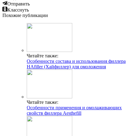
Отправить
Класснуть
Похожие публикации
Читайте также:
Особенности состава и использования филлера
HAfiller (Хайфиллер) для омоложения
Читайте также:
Особенности применения и омолаживающих
свойств филлера Аesthefill