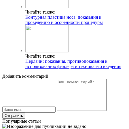
Читайте также:
Контурная пластика носа: показания к
проведению и особенности процедуры
Читайте также:
Перлайн: показания, противопоказания к
использованию филлера и техника его введения
Добавить комментарий
Популярные статьи