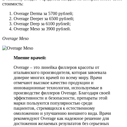
стоимость:
Overage Derma за 5700 рублей;
Overage Deeper за 6500 рублей;
Overage Deep за 6100 рублей;
Overage Meso за 3900 рублей.
Overage Meso
Мнение врачей:
Overage – это линейка филлеров красоты от
итальянского производителя, которая завоевала
доверие многих врачей по всему миру. Врачи
отмечают высокое качество продукции и
инновационные технологии, используемые в
производстве филлеров Overage. Благодаря своей
эффективности и безопасности, препараты этой
марки пользуются популярностью среди
пациентов, стремящихся к естественному
омоложению и улучшению внешнего вида. Врачи
рекомендуют Overage как надежное решение для
достижения желаемых результатов без серьезных