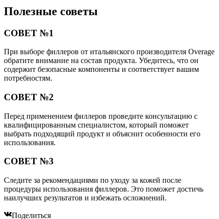
Полезные советы
СОВЕТ №1
При выборе филлеров от итальянского производителя Overage
обратите внимание на состав продукта. Убедитесь, что он
содержит безопасные компоненты и соответствует вашим
потребностям.
СОВЕТ №2
Перед применением филлеров проведите консультацию с
квалифицированным специалистом, который поможет
выбрать подходящий продукт и объяснит особенности его
использования.
СОВЕТ №3
Следите за рекомендациями по уходу за кожей после
процедуры использования филлеров. Это поможет достичь
наилучших результатов и избежать осложнений.
Поделиться