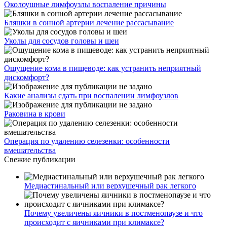
Околоушные лимфоузлы воспаление причины
Бляшки в сонной артерии лечение рассасывание
Уколы для сосудов головы и шеи
Ощущение кома в пищеводе: как устранить неприятный
дискомфорт?
Какие анализы сдать при воспалении лимфоузлов
Раковина в крови
Операция по удалению селезенки: особенности
вмешательства
Свежие публикации
Медиастинальный или верхушечный рак легкого
Почему увеличены яичники в постменопаузе и что
происходит с яичниками при климаксе?