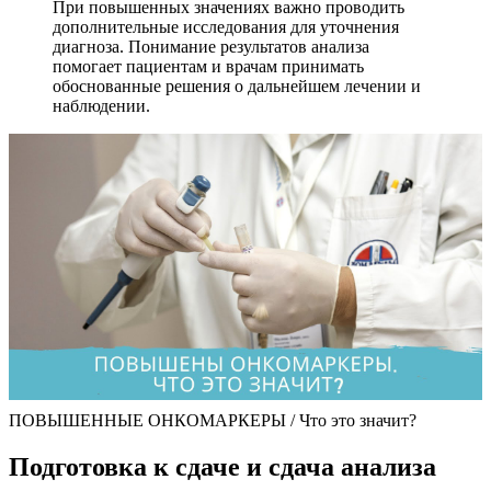
При повышенных значениях важно проводить
дополнительные исследования для уточнения
диагноза. Понимание результатов анализа
помогает пациентам и врачам принимать
обоснованные решения о дальнейшем лечении и
наблюдении.
ПОВЫШЕННЫЕ ОНКОМАРКЕРЫ / Что это значит?
Подготовка к сдаче и сдача анализа