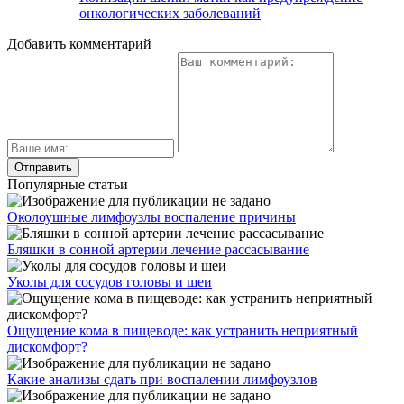
онкологических заболеваний
Добавить комментарий
Популярные статьи
Околоушные лимфоузлы воспаление причины
Бляшки в сонной артерии лечение рассасывание
Уколы для сосудов головы и шеи
Ощущение кома в пищеводе: как устранить неприятный
дискомфорт?
Какие анализы сдать при воспалении лимфоузлов