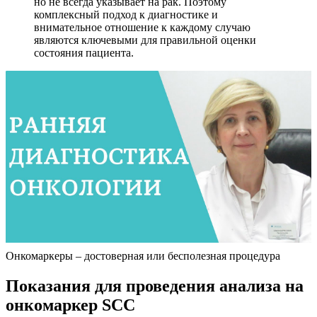
но не всегда указывает на рак. Поэтому
комплексный подход к диагностике и
внимательное отношение к каждому случаю
являются ключевыми для правильной оценки
состояния пациента.
Онкомаркеры – достоверная или бесполезная процедура
Показания для проведения анализа на
онкомаркер SCC