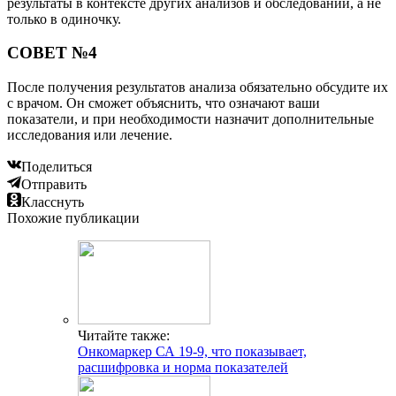
результаты в контексте других анализов и обследований, а не
только в одиночку.
СОВЕТ №4
После получения результатов анализа обязательно обсудите их
с врачом. Он сможет объяснить, что означают ваши
показатели, и при необходимости назначит дополнительные
исследования или лечение.
Поделиться
Отправить
Класснуть
Похожие публикации
Читайте также:
Онкомаркер СА 19-9, что показывает,
расшифровка и норма показателей