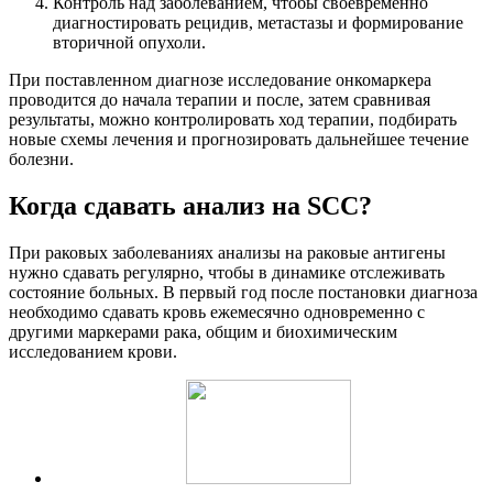
Контроль над заболеванием, чтобы своевременно
диагностировать рецидив, метастазы и формирование
вторичной опухоли.
При поставленном диагнозе исследование онкомаркера
проводится до начала терапии и после, затем сравнивая
результаты, можно контролировать ход терапии, подбирать
новые схемы лечения и прогнозировать дальнейшее течение
болезни.
Когда сдавать анализ на SCC?
При раковых заболеваниях анализы на раковые антигены
нужно сдавать регулярно, чтобы в динамике отслеживать
состояние больных. В первый год после постановки диагноза
необходимо сдавать кровь ежемесячно одновременно с
другими маркерами рака, общим и биохимическим
исследованием крови.