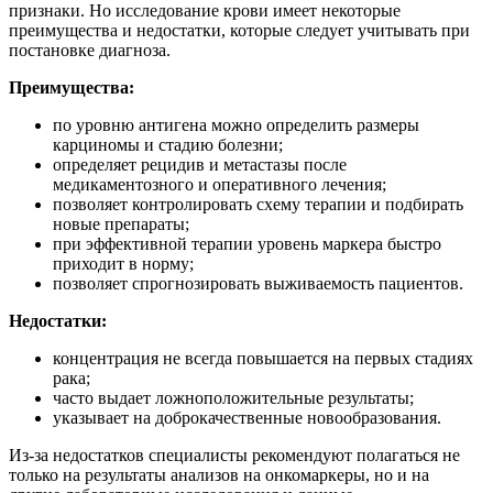
признаки. Но исследование крови имеет некоторые
преимущества и недостатки, которые следует учитывать при
постановке диагноза.
Преимущества:
по уровню антигена можно определить размеры
карциномы и стадию болезни;
определяет рецидив и метастазы после
медикаментозного и оперативного лечения;
позволяет контролировать схему терапии и подбирать
новые препараты;
при эффективной терапии уровень маркера быстро
приходит в норму;
позволяет спрогнозировать выживаемость пациентов.
Недостатки:
концентрация не всегда повышается на первых стадиях
рака;
часто выдает ложноположительные результаты;
указывает на доброкачественные новообразования.
Из-за недостатков специалисты рекомендуют полагаться не
только на результаты анализов на онкомаркеры, но и на