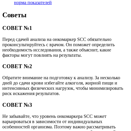
норма показателей
Советы
СОВЕТ №1
Перед сдачей анализа на онкомаркер SCC обязательно
проконсультируйтесь с врачом. Он поможет определить
необходимость исследования, а также объяснит, какие
факторы могут повлиять на результаты.
СОВЕТ №2
Обратите внимание на подготовку к анализу. За несколько
дней до сдачи крови избегайте алкоголя, жирной пищи и
интенсивных физических нагрузок, чтобы минимизировать
риск искажения результатов.
СОВЕТ №3
Не забывайте, что уровень онкомаркера SCC может
варьироваться в зависимости от индивидуальных
особенностей организма. Поэтому важно рассматривать