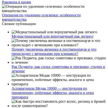
Раковина в крови
Операция по удалению селезенки: особенности
вмешательства
Свежие публикации
Медиастинальный или верхушечный рак легкого
Почему увеличены яичники в постменопаузе и что
происходит с яичниками при климаксе?
Рак Педжета, рак соска: симптомы и признаки, стадии и
лечение
Аспарагиназа Медак 10000 — инструкция по
применению, побочные эффекты, аналоги и цена
препарата