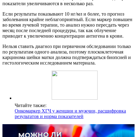
показатели увеличиваются в несколько раз.
Если результаты показывают 10 нг/мл и более, то прогноз
заболевания крайне неблагоприятный. Если маркер повышен
во время лучевой терапии, то анализ нужно пересдать через
месяц после последней процедуры, так как облучение
приводит к увеличению концентрации антигена в крови.
Нельзя ставить диагноз при первичном обследовании только
по результатам одного анализа, поэтому плоскоклеточная
карцинома шейки матки должна подтверждаться биопсией и
гистологическим исследованием материала.
Читайте также:
Онкомаркер ХГЧ у женщин и мужчин, расшифровка
результатов и норма показателей