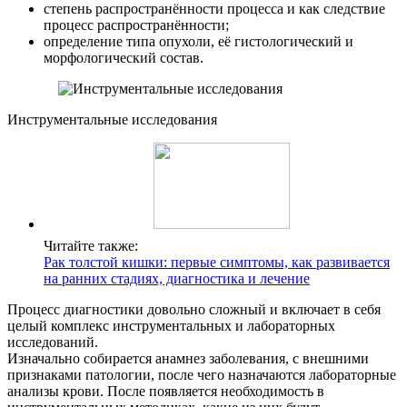
степень распространённости процесса и как следствие
процесс распространённости;
определение типа опухоли, её гистологический и
морфологический состав.
Инструментальные исследования
Читайте также:
Рак толстой кишки: первые симптомы, как развивается
на ранних стадиях, диагностика и лечение
Процесс диагностики довольно сложный и включает в себя
целый комплекс инструментальных и лабораторных
исследований.
Изначально собирается анамнез заболевания, с внешними
признаками патологии, после чего назначаются лабораторные
анализы крови. После появляется необходимость в