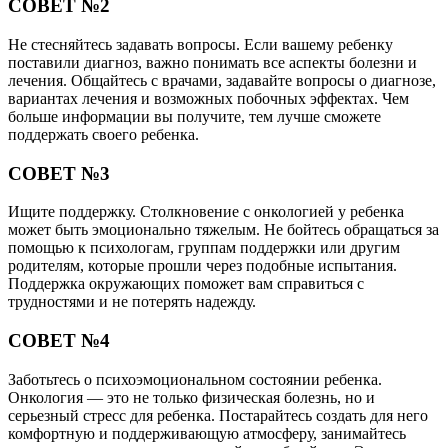
СОВЕТ №2
Не стесняйтесь задавать вопросы. Если вашему ребенку
поставили диагноз, важно понимать все аспекты болезни и
лечения. Общайтесь с врачами, задавайте вопросы о диагнозе,
вариантах лечения и возможных побочных эффектах. Чем
больше информации вы получите, тем лучше сможете
поддержать своего ребенка.
СОВЕТ №3
Ищите поддержку. Столкновение с онкологией у ребенка
может быть эмоционально тяжелым. Не бойтесь обращаться за
помощью к психологам, группам поддержки или другим
родителям, которые прошли через подобные испытания.
Поддержка окружающих поможет вам справиться с
трудностями и не потерять надежду.
СОВЕТ №4
Заботьтесь о психоэмоциональном состоянии ребенка.
Онкология — это не только физическая болезнь, но и
серьезный стресс для ребенка. Постарайтесь создать для него
комфортную и поддерживающую атмосферу, занимайтесь