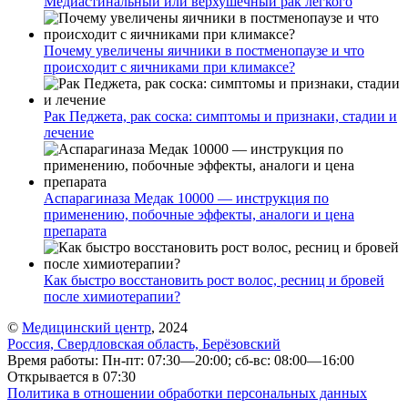
Медиастинальный или верхушечный рак легкого
Почему увеличены яичники в постменопаузе и что
происходит с яичниками при климаксе?
Рак Педжета, рак соска: симптомы и признаки, стадии и
лечение
Аспарагиназа Медак 10000 — инструкция по
применению, побочные эффекты, аналоги и цена
препарата
Как быстро восстановить рост волос, ресниц и бровей
после химиотерапии?
©
Медицинский центр
, 2024
Россия, Свердловская область, Берёзовский
Время работы: Пн-пт: 07:30—20:00; сб-вс: 08:00—16:00
Открывается в 07:30
Политика в отношении обработки персональных данных