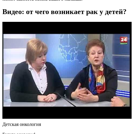
Видео: от чего возникает рак у детей?
Детская онкология