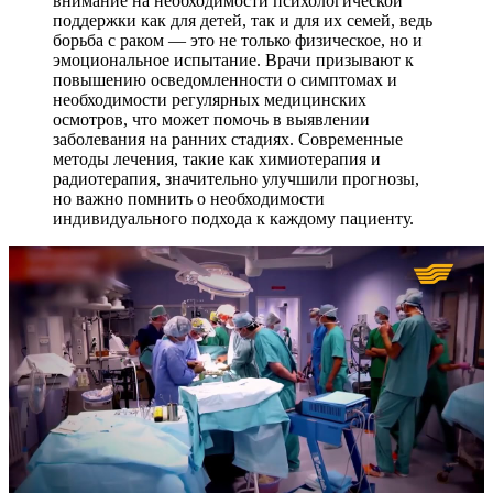
внимание на необходимости психологической
поддержки как для детей, так и для их семей, ведь
борьба с раком — это не только физическое, но и
эмоциональное испытание. Врачи призывают к
повышению осведомленности о симптомах и
необходимости регулярных медицинских
осмотров, что может помочь в выявлении
заболевания на ранних стадиях. Современные
методы лечения, такие как химиотерапия и
радиотерапия, значительно улучшили прогнозы,
но важно помнить о необходимости
индивидуального подхода к каждому пациенту.