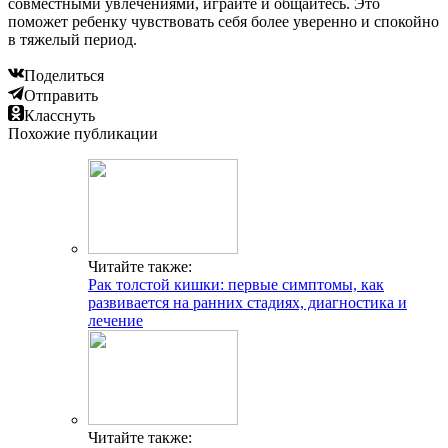
совместными увлечениями, играйте и общайтесь. Это
поможет ребенку чувствовать себя более уверенно и спокойно
в тяжелый период.
Поделиться
Отправить
Класснуть
Похожие публикации
Читайте также:
Рак толстой кишки: первые симптомы, как
развивается на ранних стадиях, диагностика и
лечение
Читайте также: