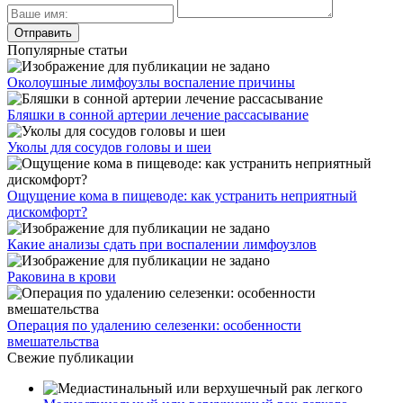
Популярные статьи
Околоушные лимфоузлы воспаление причины
Бляшки в сонной артерии лечение рассасывание
Уколы для сосудов головы и шеи
Ощущение кома в пищеводе: как устранить неприятный
дискомфорт?
Какие анализы сдать при воспалении лимфоузлов
Раковина в крови
Операция по удалению селезенки: особенности
вмешательства
Свежие публикации