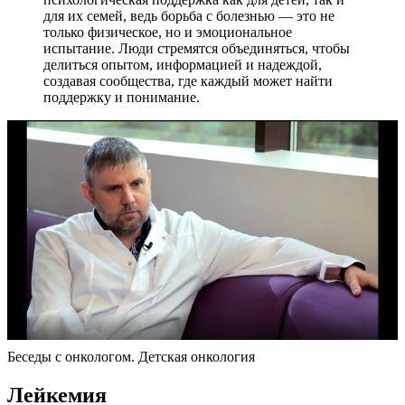
для их семей, ведь борьба с болезнью — это не
только физическое, но и эмоциональное
испытание. Люди стремятся объединяться, чтобы
делиться опытом, информацией и надеждой,
создавая сообщества, где каждый может найти
поддержку и понимание.
Беседы с онкологом. Детская онкология
Лейкемия