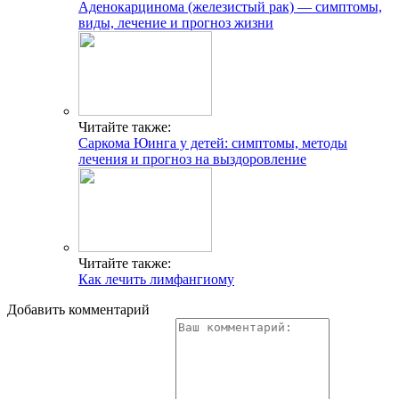
Аденокарцинома (железистый рак) — симптомы,
виды, лечение и прогноз жизни
Читайте также:
Саркома Юинга у детей: симптомы, методы
лечения и прогноз на выздоровление
Читайте также:
Как лечить лимфангиому
Добавить комментарий