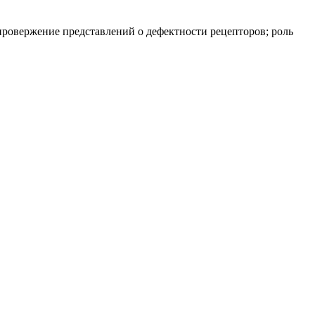
ровержение представлений о дефектности рецепторов; роль