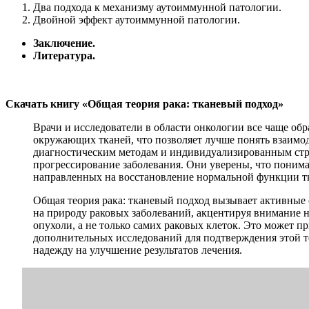
Два подхода к механизму аутоиммунной патологии.
Двойной эффект аутоиммунной патологии.
Заключение.
Литература.
Скачать книгу «Общая теория рака: тканевый подход»
Врачи и исследователи в области онкологии все чаще обр
окружающих тканей, что позволяет лучше понять взаимо
диагностическим методам и индивидуализированным стра
прогрессирование заболевания. Они уверены, что пониман
направленных на восстановление нормальной функции т
Общая теория рака: тканевый подход вызывает активные 
на природу раковых заболеваний, акцентируя внимание н
опухоли, а не только самих раковых клеток. Это может 
дополнительных исследований для подтверждения этой те
надежду на улучшение результатов лечения.