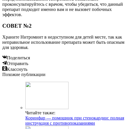
проконсультируйтесь с врачом, чтобы убедиться, что данный
препарат подходит именно вам и не вызовет побочных
эффектов.
СОВЕТ №2
Храните Нитроминт в недоступном для детей месте, так как
неправильное использование препарата может быть опасным
для здоровья.
Поделиться
Отправить
Класснуть
Похожие публикации
Читайте также:
Коринфар — помощник при стенокардии: полная
инструкция с противопоказаниями