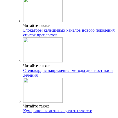
Читайте также:
Блокаторы кальциевых каналов нового поколения
список препаратов
Читайте также:
Стенокардия напряжения: методы диагностики и
лечения
Читайте также:
Кумариновые антикоагулянты что это