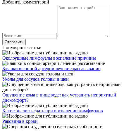
Добавить комментарий
Популярные статьи
Околоушные лимфоузлы воспаление причины
Бляшки в сонной артерии лечение рассасывание
Уколы для сосудов головы и шеи
Ощущение кома в пищеводе: как устранить неприятный
дискомфорт?
Какие анализы сдать при воспалении лимфоузлов
Раковина в крови