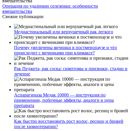
Операция по удалению селезенки: особенности
вмешательства
Свежие публикации
Медиастинальный или верхушечный рак легкого
Почему увеличены яичники в постменопаузе и что
происходит с яичниками при климаксе?
Рак Педжета, рак соска: симптомы и признаки, стадии и
лечение
Аспарагиназа Медак 10000 — инструкция по
применению, побочные эффекты, аналоги и цена
препарата
Как быстро восстановить рост волос, ресниц и бровей
после химиотерапии?