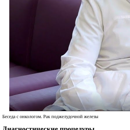
Беседа с онкологом. Рак поджелудочной железы
Диагностические процедуры