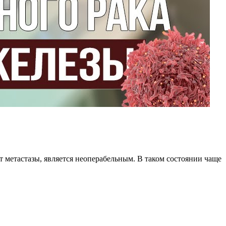
 метастазы, является неоперабельным. В таком состоянии чаще