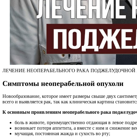
ЛЕЧЕНИЕ НЕОПЕРАБЕЛЬНОГО РАКА ПОДЖЕЛУДОЧНОЙ
Симптомы неоперабельной опухоли
Новообразование, которое имеет размеры свыше двух сантиметр
всего и выявляется рак, так как клиническая картина становит
К основным проявлениям неоперабельного рака поджелудоч
боль в животе, преимущественно отдающая в левое подреб
возникает потеря аппетита, а вместе с ним и снижение ве
мучащая, постоянная жажда и сухость во рту;