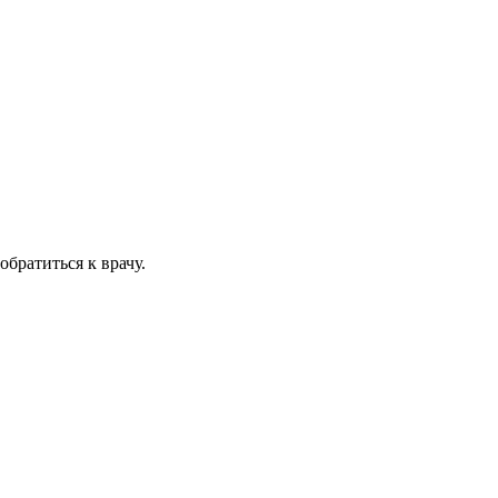
братиться к врачу.