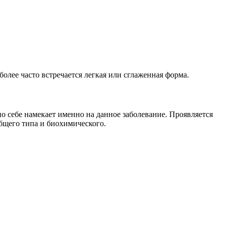
более часто встречается легкая или сглаженная форма.
 себе намекает именно на данное заболевание. Проявляется
общего типа и биохимического.