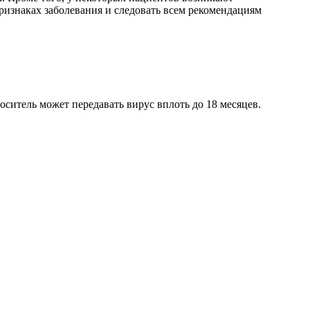
ризнаках заболевания и следовать всем рекомендациям
ситель может передавать вирус вплоть до 18 месяцев.