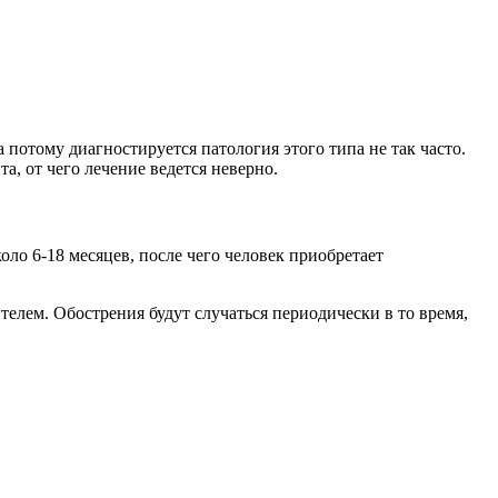
потому диагностируется патология этого типа не так часто.
, от чего лечение ведется неверно.
ло 6-18 месяцев, после чего человек приобретает
телем. Обострения будут случаться периодически в то время,