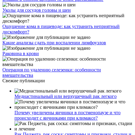
Уколы для сосудов головы и шеи
Ощущение кома в пищеводе: как устранить неприятный
дискомфорт?
Какие анализы сдать при воспалении лимфоузлов
Раковина в крови
Операция по удалению селезенки: особенности
вмешательства
Свежие публикации
Медиастинальный или верхушечный рак легкого
Почему увеличены яичники в постменопаузе и что
происходит с яичниками при климаксе?
Рак Педжета, рак соска: симптомы и признаки, стадии и