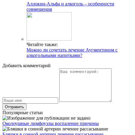
Аллокин-Альфа и алкоголь – особенности
совмещения
Читайте также:
Можно ли сочетать лечение Аугментином с
алкогольными напитками?
Добавить комментарий
Популярные статьи
Околоушные лимфоузлы воспаление причины
Бляшки в сонной артерии лечение рассасывание