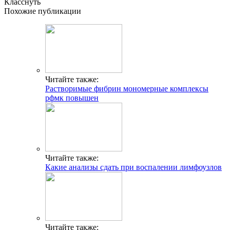
Класснуть
Похожие публикации
Читайте также:
Растворимые фибрин мономерные комплексы
рфмк повышен
Читайте также:
Какие анализы сдать при воспалении лимфоузлов
Читайте также: