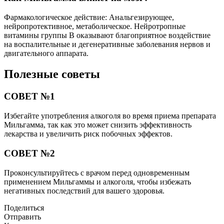
Фармакологическое действие: Анальгезирующее,
нейропротективное, метаболическое. Нейротропные
витамины группы В оказывают благоприятное воздействие
на воспалительные и дегенеративные заболевания нервов и
двигательного аппарата.
Полезные советы
СОВЕТ №1
Избегайте употребления алкоголя во время приема препарата
Мильгамма, так как это может снизить эффективность
лекарства и увеличить риск побочных эффектов.
СОВЕТ №2
Проконсультируйтесь с врачом перед одновременным
применением Мильгаммы и алкоголя, чтобы избежать
негативных последствий для вашего здоровья.
Поделиться
Отправить