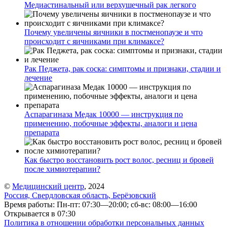
Медиастинальный или верхушечный рак легкого
Почему увеличены яичники в постменопаузе и что
происходит с яичниками при климаксе?
Рак Педжета, рак соска: симптомы и признаки, стадии и
лечение
Аспарагиназа Медак 10000 — инструкция по
применению, побочные эффекты, аналоги и цена
препарата
Как быстро восстановить рост волос, ресниц и бровей
после химиотерапии?
©
Медицинский центр
, 2024
Россия, Свердловская область, Берёзовский
Время работы: Пн-пт: 07:30—20:00; сб-вс: 08:00—16:00
Открывается в 07:30
Политика в отношении обработки персональных данных