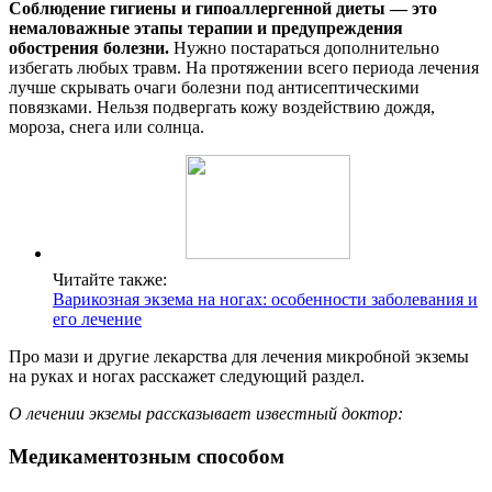
Соблюдение гигиены и гипоаллергенной диеты — это
немаловажные этапы терапии и предупреждения
обострения болезни.
Нужно постараться дополнительно
избегать любых травм. На протяжении всего периода лечения
лучше скрывать очаги болезни под антисептическими
повязками. Нельзя подвергать кожу воздействию дождя,
мороза, снега или солнца.
Читайте также:
Варикозная экзема на ногах: особенности заболевания и
его лечение
Про мази и другие лекарства для лечения микробной экземы
на руках и ногах расскажет следующий раздел.
О лечении экземы рассказывает известный доктор:
Медикаментозным способом