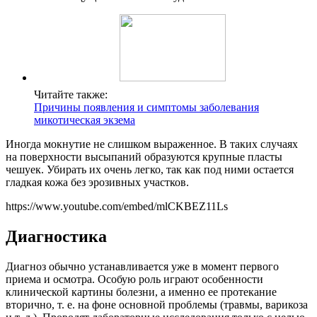
Читайте также:
Причины появления и симптомы заболевания
микотическая экзема
Иногда мокнутие не слишком выраженное. В таких случаях
на поверхности высыпаний образуются крупные пласты
чешуек. Убирать их очень легко, так как под ними остается
гладкая кожа без эрозивных участков.
https://www.youtube.com/embed/mlCKBEZ11Ls
Диагностика
Диагноз обычно устанавливается уже в момент первого
приема и осмотра. Особую роль играют особенности
клинической картины болезни, а именно ее протекание
вторично, т. е. на фоне основной проблемы (травмы, варикоза