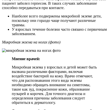
пациент заболел герпесом. В таких случаях заболевание
способно передаваться при контакте.
Наиболее всего подвержены микробной экземе дети,
поскольку они гораздо чаще получают различные
травмы.
У взрослых течение болезни часто связано с первичным
заболеванием.
Микробная экзема на ногах (фото)
Мнение врачей:
Микробная экзема у взрослых и детей может быть
вызвана различными факторами, включая
воздействие бактерий на кожу. Врачи отмечают,
что для распознавания этого вида экземы
необходимо обращать внимание на симптомы,
такие как зуд, покраснение кожи, образование
пузырей и корочек. Для точного диагноза и
определения причины заболевания следует
обратиться к дерматологу.