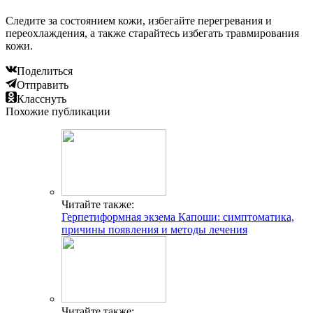
Следите за состоянием кожи, избегайте перегревания и
переохлаждения, а также старайтесь избегать травмирования
кожи.
Поделиться
Отправить
Класснуть
Похожие публикации
Читайте также:
Герпетиформная экзема Капоши: симптоматика,
причины появления и методы лечения
Читайте также: