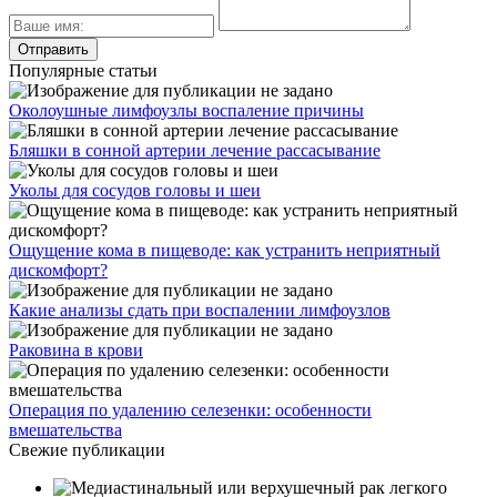
Популярные статьи
Околоушные лимфоузлы воспаление причины
Бляшки в сонной артерии лечение рассасывание
Уколы для сосудов головы и шеи
Ощущение кома в пищеводе: как устранить неприятный
дискомфорт?
Какие анализы сдать при воспалении лимфоузлов
Раковина в крови
Операция по удалению селезенки: особенности
вмешательства
Свежие публикации