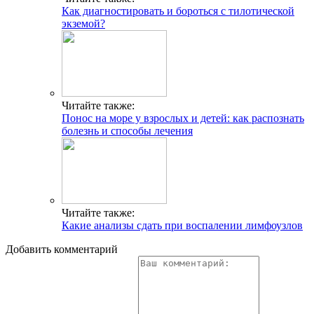
Как диагностировать и бороться с тилотической
экземой?
Читайте также:
Понос на море у взрослых и детей: как распознать
болезнь и способы лечения
Читайте также:
Какие анализы сдать при воспалении лимфоузлов
Добавить комментарий