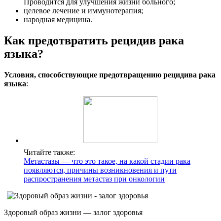
Проводится для улучшения жизни больного;
целевое лечение и иммунотерапия;
народная медицина.
Как предотвратить рецидив рака
языка?
Условия, способствующие предотвращению рецидива рака
языка
:
Читайте также:
Метастазы — что это такое, на какой стадии рака
появляются, причины возникновения и пути
распространения метастаз при онкологии
Здоровый образ жизни — залог здоровья