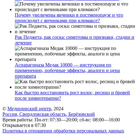
Почему увеличены яичники в постменопаузе и что
происходит с яичниками при климаксе?
Рак Педжета, рак соска: симптомы и признаки, стадии и
лечение
Аспарагиназа Медак 10000 — инструкция по
применению, побочные эффекты, аналоги и цена
препарата
Как быстро восстановить рост волос, ресниц и бровей
после химиотерапии?
©
Медицинский центр
, 2024
Россия, Свердловская область, Берёзовский
Время работы: Пн-пт: 07:30—20:00; сб-вс: 08:00—16:00
Открывается в 07:30
Политика в отношении обработки персональных данных