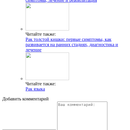
симптомы, лечение и реабилитация
Читайте также:
Рак толстой кишки: первые симптомы, как
развивается на ранних стадиях, диагностика и
лечение
Читайте также:
Рак языка
Добавить комментарий