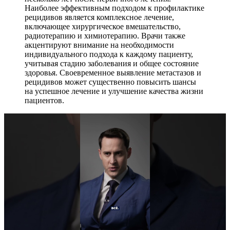
Наиболее эффективным подходом к профилактике
рецидивов является комплексное лечение,
включающее хирургическое вмешательство,
радиотерапию и химиотерапию. Врачи также
акцентируют внимание на необходимости
индивидуального подхода к каждому пациенту,
учитывая стадию заболевания и общее состояние
здоровья. Своевременное выявление метастазов и
рецидивов может существенно повысить шансы
на успешное лечение и улучшение качества жизни
пациентов.