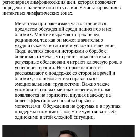
регионарная лимфодиссекция шеи, которая позволяет
определить наличие или отсутствие метастазирования в
интактных лимфатических зонах.
Метастазы при раке языка часто становятся
предметом обсуждений среди пациентов и их
близких. Многие выражают страх перед
рецидивом, так как он может значительно
ухудшить качество жизни и усложнить лечение.
Люди делятся своими историями о борьбе с
болезнью, отмечая, что ранняя диагностика и
регулярные обследования играют ключевую роль в
успешной терапии. Некоторые пациенты
рассказывают о поддержке со стороны врачей и
близких, что помогает им справляться с
эмоциональными трудностями. Важно также
упоминать о новых методах лечения, которые
появляются на горизонте, внушая надежду на
более эффективные способы борьбы с
метастазами. Обсуждения на форумах и в группах
поддержки помогают людям не чувствовать себя
одинокими в этой сложной ситуации.