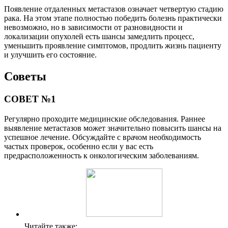
Появление отдаленных метастазов означает четвертую стадию
рака. На этом этапе полностью победить болезнь практически
невозможно, но в зависимости от разновидности и
локализации опухолей есть шансы замедлить процесс,
уменьшить проявление симптомов, продлить жизнь пациенту
и улучшить его состояние.
Советы
СОВЕТ №1
Регулярно проходите медицинские обследования. Раннее
выявление метастазов может значительно повысить шансы на
успешное лечение. Обсуждайте с врачом необходимость
частых проверок, особенно если у вас есть
предрасположенность к онкологическим заболеваниям.
Читайте также: