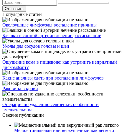
Популярные статьи
Околоушные лимфоузлы воспаление причины
Бляшки в сонной артерии лечение рассасывание
Уколы для сосудов головы и шеи
Ощущение кома в пищеводе: как устранить неприятный
дискомфорт?
Какие анализы сдать при воспалении лимфоузлов
Раковина в крови
Операция по удалению селезенки: особенности
вмешательства
Свежие публикации
Медиастинальный или верхушечный рак легкого