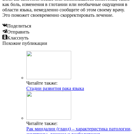
как боль, изменения в глотании или необычные ощущения в
области языка, немедленно сообщите об этом своему врачу.
Это поможет своевременно скорректировать лечение.
Поделиться
Отправить
Класснуть
Похожие публикации
Читайте также:
Стадии развития рака языка
Читайте также:
Рак миндалин (гланд) – характеристика патологии,