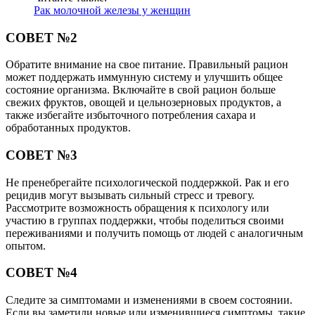
Рак молочной железы у женщин
СОВЕТ №2
Обратите внимание на свое питание. Правильный рацион
может поддержать иммунную систему и улучшить общее
состояние организма. Включайте в свой рацион больше
свежих фруктов, овощей и цельнозерновых продуктов, а
также избегайте избыточного потребления сахара и
обработанных продуктов.
СОВЕТ №3
Не пренебрегайте психологической поддержкой. Рак и его
рецидив могут вызывать сильный стресс и тревогу.
Рассмотрите возможность обращения к психологу или
участию в группах поддержки, чтобы поделиться своими
переживаниями и получить помощь от людей с аналогичным
опытом.
СОВЕТ №4
Следите за симптомами и изменениями в своем состоянии.
Если вы заметили новые или изменившиеся симптомы, такие