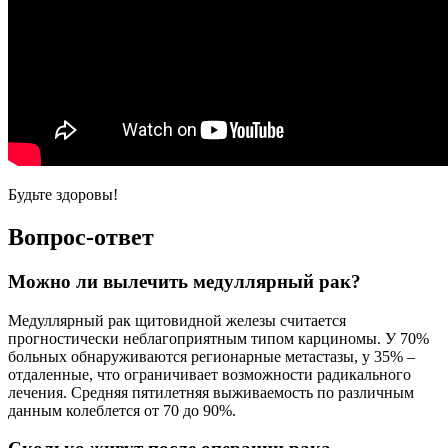
Будьте здоровы!
Вопрос-ответ
Можно ли вылечить медуллярный рак?
Медуллярный рак щитовидной железы считается
прогностически неблагоприятным типом карциномы. У 70%
больных обнаруживаются регионарные метастазы, у 35% –
отдаленные, что ограничивает возможности радикального
лечения. Средняя пятилетняя выживаемость по различным
данным колеблется от 70 до 90%.