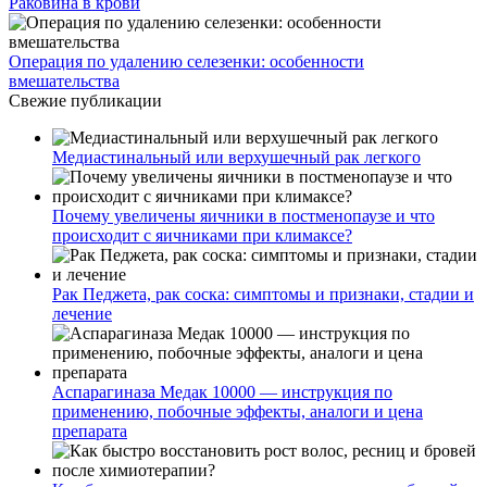
Раковина в крови
Операция по удалению селезенки: особенности
вмешательства
Свежие публикации
Медиастинальный или верхушечный рак легкого
Почему увеличены яичники в постменопаузе и что
происходит с яичниками при климаксе?
Рак Педжета, рак соска: симптомы и признаки, стадии и
лечение
Аспарагиназа Медак 10000 — инструкция по
применению, побочные эффекты, аналоги и цена
препарата