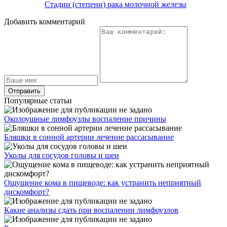
Стадии (степени) рака молочной железы
Добавить комментарий
Популярные статьи
Околоушные лимфоузлы воспаление причины
Бляшки в сонной артерии лечение рассасывание
Уколы для сосудов головы и шеи
Ощущение кома в пищеводе: как устранить неприятный
дискомфорт?
Какие анализы сдать при воспалении лимфоузлов