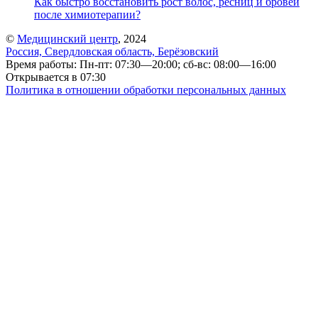
Как быстро восстановить рост волос, ресниц и бровей
после химиотерапии?
©
Медицинский центр
, 2024
Россия, Свердловская область, Берёзовский
Время работы: Пн-пт: 07:30—20:00; сб-вс: 08:00—16:00
Открывается в 07:30
Политика в отношении обработки персональных данных