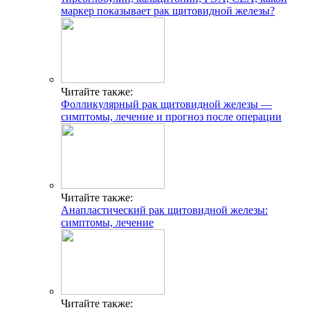
маркер показывает рак щитовидной железы?
Читайте также:
Фолликулярный рак щитовидной железы —
симптомы, лечение и прогноз после операции
Читайте также:
Анапластический рак щитовидной железы:
симптомы, лечение
Читайте также: