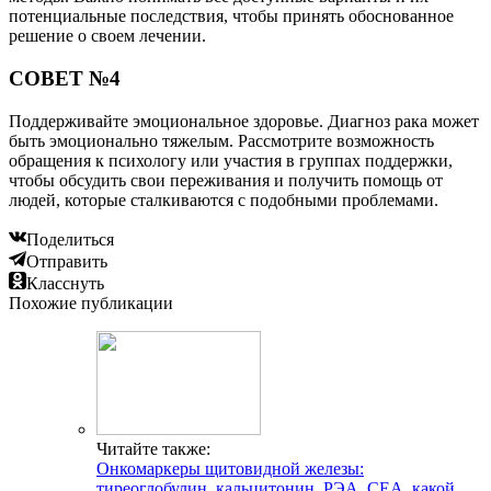
потенциальные последствия, чтобы принять обоснованное
решение о своем лечении.
СОВЕТ №4
Поддерживайте эмоциональное здоровье. Диагноз рака может
быть эмоционально тяжелым. Рассмотрите возможность
обращения к психологу или участия в группах поддержки,
чтобы обсудить свои переживания и получить помощь от
людей, которые сталкиваются с подобными проблемами.
Поделиться
Отправить
Класснуть
Похожие публикации
Читайте также:
Онкомаркеры щитовидной железы:
тиреоглобулин, кальцитонин, РЭА, СЕА, какой