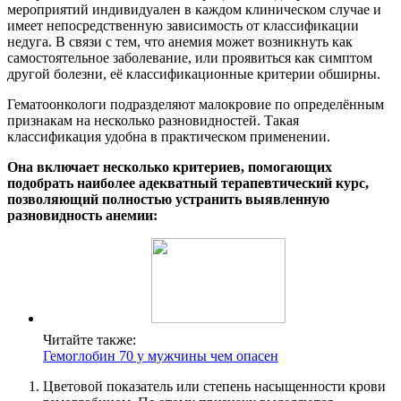
мероприятий индивидуален в каждом клиническом случае и
имеет непосредственную зависимость от классификации
недуга. В связи с тем, что анемия может возникнуть как
самостоятельное заболевание, или проявиться как симптом
другой болезни, её классификационные критерии обширны.
Гематоонкологи подразделяют малокровие по определённым
признакам на несколько разновидностей. Такая
классификация удобна в практическом применении.
Она включает несколько критериев, помогающих
подобрать наиболее адекватный терапевтический курс,
позволяющий полностью устранить выявленную
разновидность анемии:
Читайте также:
Гемоглобин 70 у мужчины чем опасен
Цветовой показатель или степень насыщенности крови