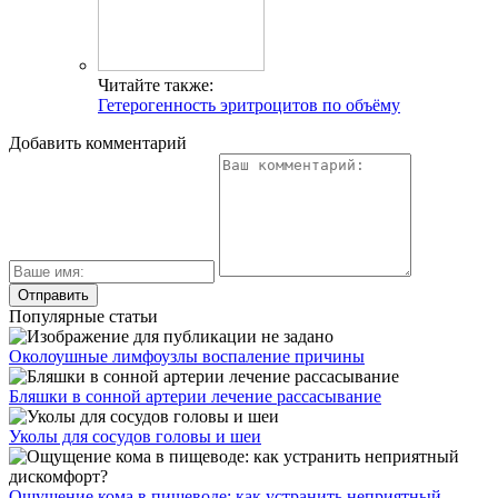
Читайте также:
Гетерогенность эритроцитов по объёму
Добавить комментарий
Популярные статьи
Околоушные лимфоузлы воспаление причины
Бляшки в сонной артерии лечение рассасывание
Уколы для сосудов головы и шеи
Ощущение кома в пищеводе: как устранить неприятный