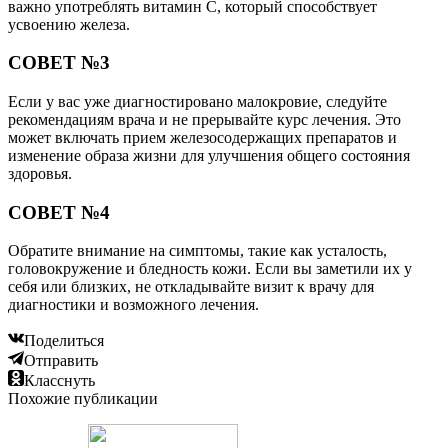
важно употреблять витамин C, который способствует
усвоению железа.
СОВЕТ №3
Если у вас уже диагностировано малокровие, следуйте
рекомендациям врача и не прерывайте курс лечения. Это
может включать прием железосодержащих препаратов и
изменение образа жизни для улучшения общего состояния
здоровья.
СОВЕТ №4
Обратите внимание на симптомы, такие как усталость,
головокружение и бледность кожи. Если вы заметили их у
себя или близких, не откладывайте визит к врачу для
диагностики и возможного лечения.
Поделиться
Отправить
Класснуть
Похожие публикации