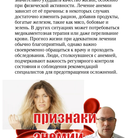
при физической активности. Лечение анемии
зависит от её причины: в некоторых случаях
достаточно изменить рацион, добавив продукты,
богатые железом, такие как мясо, бобовые и
зелень. В других ситуациях может потребоваться
медикаментозная терапия или даже переливание
крови. Прогноз жизни при адекватном лечении
обычно благоприятный, однако важно
своевременно обращаться к врачу и проходить
обследования. Люди, столкнувшиеся с анемией,
подчеркивают важность регулярного контроля
состояния и соблюдения рекомендаций
специалистов для предотвращения осложнений.