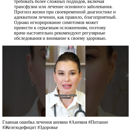
требовать более сложных подходов, включая
трансфузии или лечение основного заболевания.
Прогноз жизни при своевременной диагностике и
адекватном лечении, как правило, благоприятный.
Однако игнорирование симптомов может
привести к серьезным осложнениям, поэтому
врачи настоятельно рекомендуют регулярные
обследования и внимание к своему здоровью.
Главная ошибка лечения анемии #Анемия #Питание
#Железодефицит #Здоровье