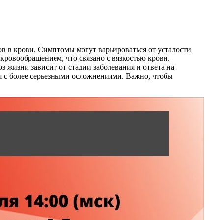
в в крови. Симптомы могут варьироваться от усталости
кровообращением, что связано с вязкостью крови.
жизни зависит от стадии заболевания и ответа на
я с более серьезными осложнениями. Важно, чтобы