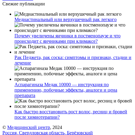
Свежие публикации
Медиастинальный или верхушечный рак легкого
Почему увеличены яичники в постменопаузе и что
происходит с яичниками при климаксе?
Рак Педжета, рак соска: симптомы и признаки, стадии и
лечение
Аспарагиназа Медак 10000 — инструкция по
применению, побочные эффекты, аналоги и цена
препарата
Как быстро восстановить рост волос, ресниц и бровей
после химиотерапии?
©
Медицинский центр
, 2024
Россия, Свердловская область, Берёзовский