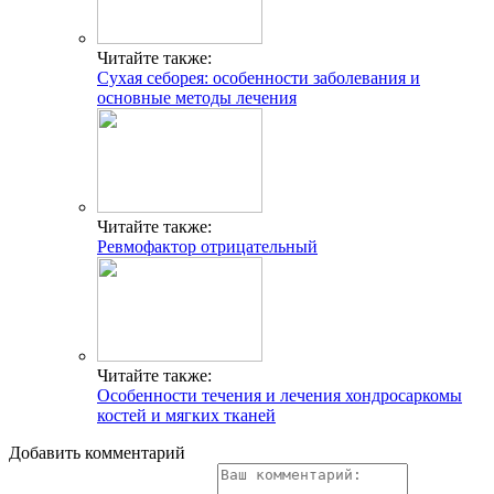
Читайте также:
Сухая себорея: особенности заболевания и
основные методы лечения
Читайте также:
Ревмофактор отрицательный
Читайте также:
Особенности течения и лечения хондросаркомы
костей и мягких тканей
Добавить комментарий