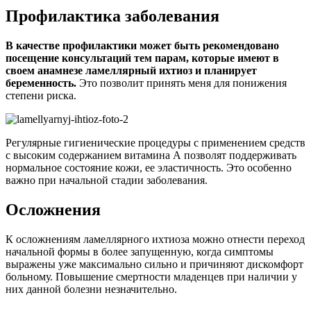
Профилактика заболевания
В качестве профилактики может быть рекомендовано
посещение консультаций тем парам, которые имеют в
своем анамнезе ламеллярный ихтиоз и планирует
беременность.
Это позволит принять меня для понижения
степени риска.
Регулярные гигиенические процедуры с применением средств
с высоким содержанием витамина А позволят поддерживать
нормальное состояние кожи, ее эластичность. Это особенно
важно при начальной стадии заболевания.
Осложнения
К осложнениям ламеллярного ихтиоза можно отнести переход
начальной формы в более запущенную, когда симптомы
выражены уже максимально сильно и причиняют дискомфорт
больному. Повышение смертности младенцев при наличии у
них данной болезни незначительно.