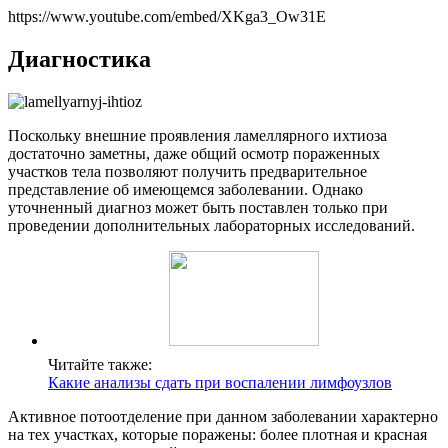
https://www.youtube.com/embed/XKga3_Ow31E
Диагностика
Поскольку внешние проявления ламеллярного ихтиоза
достаточно заметны, даже общий осмотр пораженных
участков тела позволяют получить предварительное
представление об имеющемся заболевании. Однако
уточненный диагноз может быть поставлен только при
проведении дополнительных лабораторных исследований.
Читайте также:
Какие анализы сдать при воспалении лимфоузлов
Активное потоотделение при данном заболевании характерно
на тех участках, которые поражены: более плотная и красная