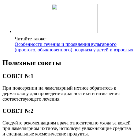
Читайте также:
Особенности течения и проявления вульгарного
(простого, обыкновенного) псориаза у детей и взрослых
Полезные советы
СОВЕТ №1
При подозрении на ламеллярный ихтиоз обратитесь к
дерматологу для проведения диагностики и назначения
соответствующего лечения.
СОВЕТ №2
Следуйте рекомендациям врача относительно ухода за кожей
при ламеллярном ихтиозе, используя увлажняющие средства
и специальные косметические продукты.