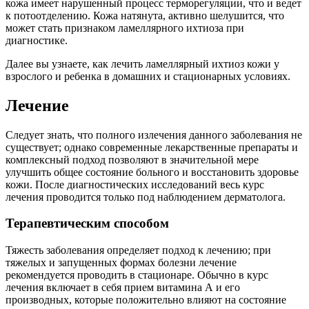
кожа имеет нарушенный процесс терморегуляции, что и ведет
к потоотделению. Кожа натянута, активно шелушится, что
может стать признаком ламеллярного ихтиоза при
диагностике.
Далее вы узнаете, как лечить ламеллярный ихтиоз кожи у
взрослого и ребенка в домашних и стационарных условиях.
Лечение
Следует знать, что полного излечения данного заболевания не
существует; однако современные лекарственные препараты и
комплексный подход позволяют в значительной мере
улучшить общее состояние больного и восстановить здоровье
кожи. После диагностических исследований весь курс
лечения проводится только под наблюдением дерматолога.
Терапевтическим способом
Тяжесть заболевания определяет подход к лечению; при
тяжелых и запущенных формах болезни лечение
рекомендуется проводить в стационаре. Обычно в курс
лечения включает в себя прием витамина А и его
производных, которые положительно влияют на состояние