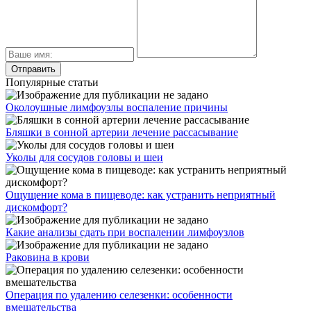
Популярные статьи
Околоушные лимфоузлы воспаление причины
Бляшки в сонной артерии лечение рассасывание
Уколы для сосудов головы и шеи
Ощущение кома в пищеводе: как устранить неприятный
дискомфорт?
Какие анализы сдать при воспалении лимфоузлов
Раковина в крови
Операция по удалению селезенки: особенности
вмешательства