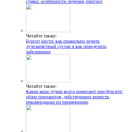
сумки: особенности лечения, прогноз
Читайте также:
Бурсит кисти: как правильно лечить
лучезапястный сустав и как определить
заболевание
Читайте также:
Какие мази лучше всего помогают при бурсите:
обзор препаратов, действующих веществ,
рекомендации по применению