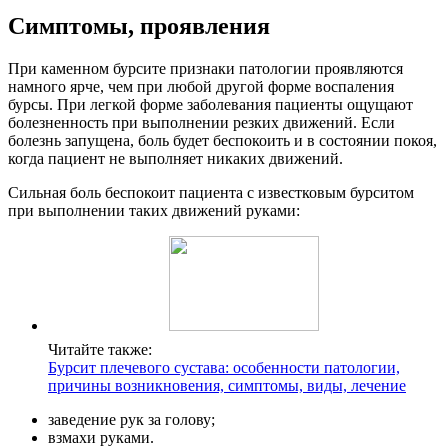
Симптомы, проявления
При каменном бурсите признаки патологии проявляются
намного ярче, чем при любой другой форме воспаления
бурсы. При легкой форме заболевания пациенты ощущают
болезненность при выполнении резких движений. Если
болезнь запущена, боль будет беспокоить и в состоянии покоя,
когда пациент не выполняет никаких движений.
Сильная боль беспокоит пациента с известковым бурситом
при выполнении таких движений руками:
Читайте также:
Бурсит плечевого сустава: особенности патологии,
причины возникновения, симптомы, виды, лечение
заведение рук за голову;
взмахи руками.