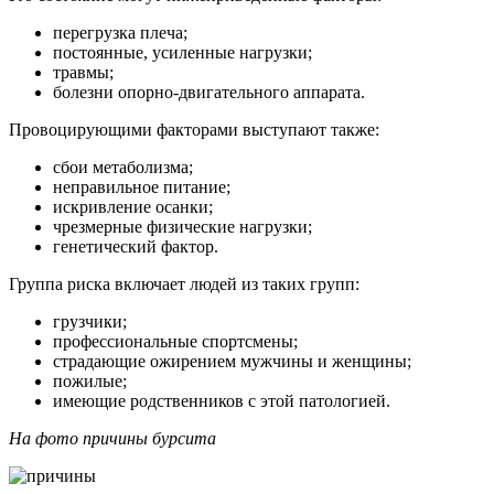
перегрузка плеча;
постоянные, усиленные нагрузки;
травмы;
болезни опорно-двигательного аппарата.
Провоцирующими факторами выступают также:
сбои метаболизма;
неправильное питание;
искривление осанки;
чрезмерные физические нагрузки;
генетический фактор.
Группа риска включает людей из таких групп:
грузчики;
профессиональные спортсмены;
страдающие ожирением мужчины и женщины;
пожилые;
имеющие родственников с этой патологией.
На фото причины бурсита