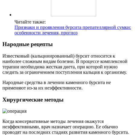
Читайте также:
Признаки и проявления бурсита препателлярной сумки:
особенности лечения, прогноз
Народные рецепты
Известковый (кальцинированный) бурсит относится к
наиболее сложным видам болезни. В процессе комплексной
терапии необходима жесткая диета, при которой нужно
следить за ограничением поступления кальция к организму.
Народные средства в лечении каменного бурсита не
применяют из-за их неэффективности.
Хирургические методы
Когда консервативные методы лечения окажутся
неэффективными, врач назначает операцию. Ее обычно
проводят на последних стадиях развития каменного бурсита.