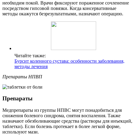
необходим покой. Врачи фиксируют пораженное сочленение
посредством гипсовой повязки. Когда консервативные
методы окажутся безрезультатными, назначают операцию.
Читайте также:
Бурсит коленного сустава: особенности заболевания,
методы лечения
Препараты НПВП
Препараты
Медпрепараты из группы НПВС могут понадобиться для
снижения болевого синдрома, снятия воспаления. Также
назначают обезболивающие средства (растворы для инъекций,
таблетки). Если болезнь протекает в более легкой форме,
используют мази.