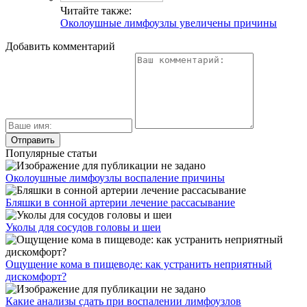
Читайте также:
Околоушные лимфоузлы увеличены причины
Добавить комментарий
Популярные статьи
Околоушные лимфоузлы воспаление причины
Бляшки в сонной артерии лечение рассасывание
Уколы для сосудов головы и шеи
Ощущение кома в пищеводе: как устранить неприятный
дискомфорт?
Какие анализы сдать при воспалении лимфоузлов