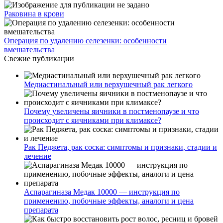
Раковина в крови
Операция по удалению селезенки: особенности
вмешательства
Свежие публикации
Медиастинальный или верхушечный рак легкого
Почему увеличены яичники в постменопаузе и что
происходит с яичниками при климаксе?
Рак Педжета, рак соска: симптомы и признаки, стадии и
лечение
Аспарагиназа Медак 10000 — инструкция по
применению, побочные эффекты, аналоги и цена
препарата