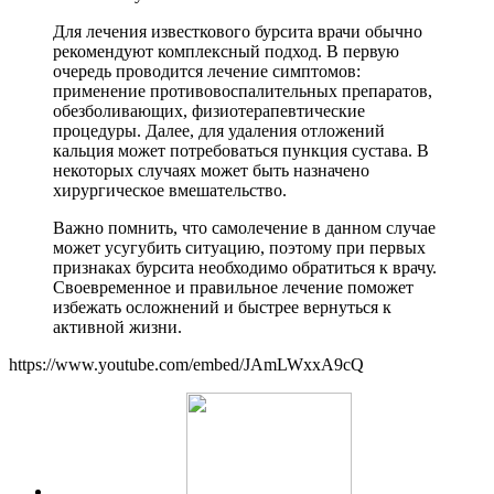
Для лечения известкового бурсита врачи обычно
рекомендуют комплексный подход. В первую
очередь проводится лечение симптомов:
применение противовоспалительных препаратов,
обезболивающих, физиотерапевтические
процедуры. Далее, для удаления отложений
кальция может потребоваться пункция сустава. В
некоторых случаях может быть назначено
хирургическое вмешательство.
Важно помнить, что самолечение в данном случае
может усугубить ситуацию, поэтому при первых
признаках бурсита необходимо обратиться к врачу.
Своевременное и правильное лечение поможет
избежать осложнений и быстрее вернуться к
активной жизни.
https://www.youtube.com/embed/JAmLWxxA9cQ