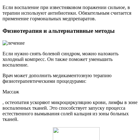
Если воспаление при известняковом поражении сильное, в
терапии используют антибиотики. Обязательным считается
применение гормональных медпрепаратов.
Физиотерапия и альтернативные методы
Если нужно снять болевой синдром, можно наложить
холодный компресс. Он также поможет уменьшить
воспаление.
Врач может дополнить медикаментозную терапию
физиотерапевтическими процедурами:
Массаж
, остеопатия ускоряют микроциркуляцию крови, лимфы в зоне
воспаленных тканей. Это способствует запуску процесса
естественного вымывания солей кальция из зоны больных
тканей.