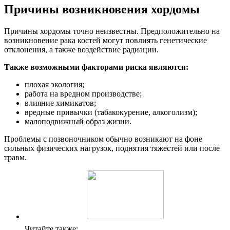
Причины возникновения хордомы
Причины хордомы точно неизвестны. Предположительно на
возникновение рака костей могут повлиять генетические
отклонения, а также воздействие радиации.
Также возможными факторами риска являются:
плохая экология;
работа на вредном производстве;
влияние химикатов;
вредные привычки (табакокурение, алкоголизм);
малоподвижный образ жизни.
Проблемы с позвоночником обычно возникают на фоне
сильных физических нагрузок, поднятия тяжестей или после
травм.
Читайте также: