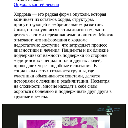
Опухоль костей черепа
Хордома — это редкая форма опухоли, которая
возникает из остатков хорды, структуры,
присутствующей в эмбриональном развитии.
Люди, столкнувшиеся с этим диагнозом, часто
делятся своими переживаниями и опытом. Многие
отмечают, что информация о хордоме
недостаточно доступна, что затрудняет процесс
диагностики и лечения. Пациенты и их близкие
подчеркивают важность поддержки со стороны
медицинских специалистов и других людей,
прошедших через подобные испытания. В
социальных сетях создаются группы, где
участники обмениваются советами, делятся
историями о лечении и реабилитации. Несмотря
на сложности, многие находят в себе силы
бороться с болезнью и поддерживать друг друга в
трудные времена.