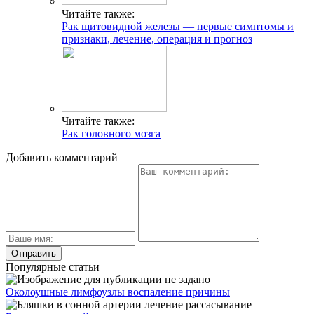
Читайте также:
Рак щитовидной железы — первые симптомы и
признаки, лечение, операция и прогноз
Читайте также:
Рак головного мозга
Добавить комментарий
Популярные статьи
Околоушные лимфоузлы воспаление причины