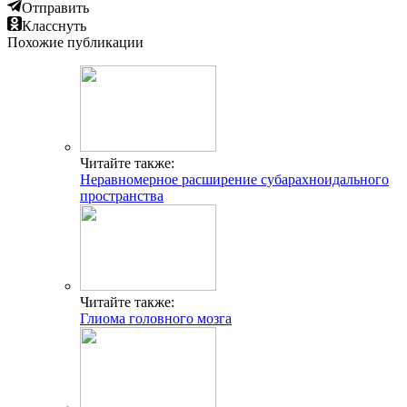
Отправить
Класснуть
Похожие публикации
Читайте также:
Неравномерное расширение субарахноидального
пространства
Читайте также:
Глиома головного мозга