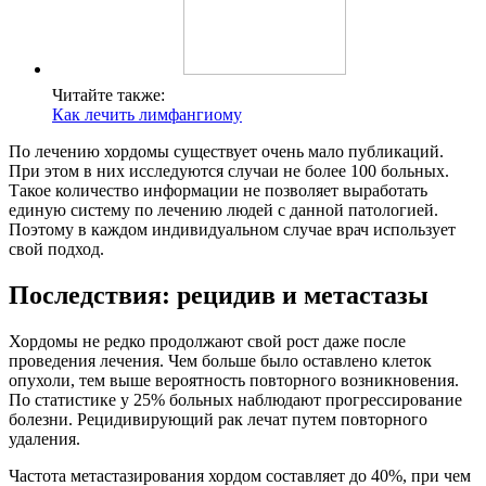
Читайте также:
Как лечить лимфангиому
По лечению хордомы существует очень мало публикаций.
При этом в них исследуются случаи не более 100 больных.
Такое количество информации не позволяет выработать
единую систему по лечению людей с данной патологией.
Поэтому в каждом индивидуальном случае врач использует
свой подход.
Последствия: рецидив и метастазы
Хордомы не редко продолжают свой рост даже после
проведения лечения. Чем больше было оставлено клеток
опухоли, тем выше вероятность повторного возникновения.
По статистике у 25% больных наблюдают прогрессирование
болезни. Рецидивирующий рак лечат путем повторного
удаления.
Частота метастазирования хордом составляет до 40%, при чем