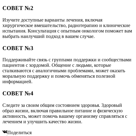
СОВЕТ №2
Изучите доступные варианты лечения, включая
хирургическое вмешательство, радиотерапию и клинические
испытания. Консультация с опытным онкологом поможет вам
выбрать наилучший подход в вашем случае.
СОВЕТ №3
Поддерживайте связь с группами поддержки и сообществами
пациентов с хордомой. Общение с людьми, которые
сталкиваются с аналогичными проблемами, может оказать
моральную поддержку и помочь обменяться полезной
информацией.
СОВЕТ №4
Следите за своим общим состоянием здоровья. Здоровый
образ жизни, включая правильное питание и физическую
активность, может помочь вашему организму справляться с
лечением и улучшить качество жизни.
Поделиться