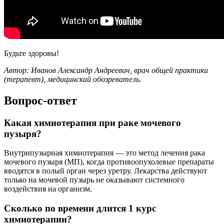
Будьте здоровы!
Автор: Иванов Александр Андреевич, врач общей практики
(терапевт), медицинский обозреватель.
Вопрос-ответ
Какая химиотерапия при раке мочевого
пузыря?
Внутрипузырная химиотерапия — это метод лечения рака
мочевого пузыря (МП), когда противоопухолевые препараты
вводятся в полый орган через уретру. Лекарства действуют
только на мочевой пузырь не оказывают системного
воздействия на организм.
Сколько по времени длится 1 курс
химиотерапии?