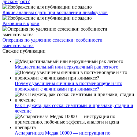
дискомфорт?
Какие анализы сдать при воспалении лимфоузлов
Раковина в крови
Операция по удалению селезенки: особенности
вмешательства
Свежие публикации
Медиастинальный или верхушечный рак легкого
Почему увеличены яичники в постменопаузе и что
происходит с яичниками при климаксе?
Рак Педжета, рак соска: симптомы и признаки, стадии и
лечение
Аспарагиназа Медак 10000 — инструкция по