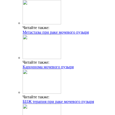
Читайте также:
Метастазы при раке мочевого пузыря
Читайте также:
Карцинома мочевого пузыря
Читайте также:
БЦЖ терапия при раке мочевого пузыря