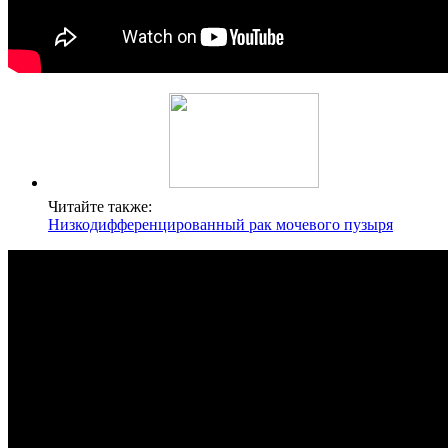
Читайте также:
Низкодифференцированный рак мочевого пузыря