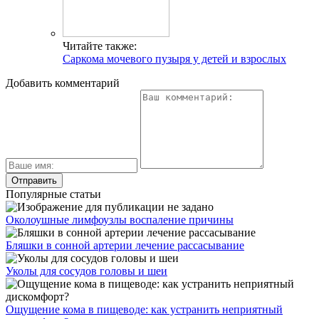
Читайте также:
Саркома мочевого пузыря у детей и взрослых
Добавить комментарий
Популярные статьи
Околоушные лимфоузлы воспаление причины
Бляшки в сонной артерии лечение рассасывание
Уколы для сосудов головы и шеи
Ощущение кома в пищеводе: как устранить неприятный