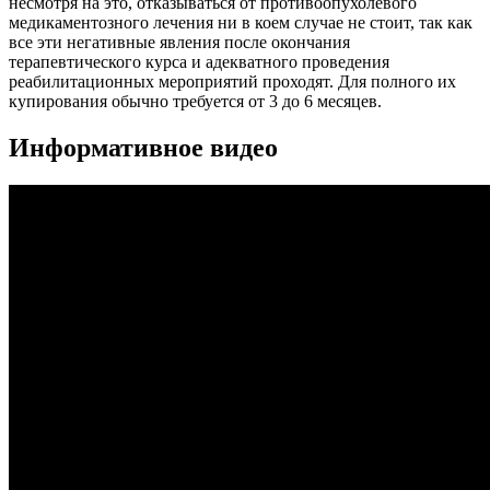
несмотря на это, отказываться от противоопухолевого
медикаментозного лечения ни в коем случае не стоит, так как
все эти негативные явления после окончания
терапевтического курса и адекватного проведения
реабилитационных мероприятий проходят. Для полного их
купирования обычно требуется от 3 до 6 месяцев.
Информативное видео