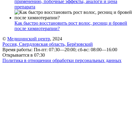
применению, побочные эффекты, аналоги и цена
препарата
Как быстро восстановить рост волос, ресниц и бровей
после химиотерапии?
©
Медицинский центр
, 2024
Россия, Свердловская область, Берёзовский
Время работы: Пн-пт: 07:30—20:00; сб-вс: 08:00—16:00
Открывается в 07:30
Политика в отношении обработки персональных данных