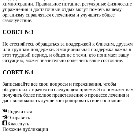
химиотерапии. Правильное питание, регулярные физические
упражнения и достаточный отдых могут помочь вашему
организму справляться с лечением и улучшить общее
самочувствие.
СОВЕТ №3
Не стесняйтесь обращаться за поддержкой к близким, друзьям
или группам поддержки. Эмоциональная поддержка важна в
этот трудный период, и общение с теми, кто понимает вашу
ситуацию, может значительно облегчить ваше состояние.
СОВЕТ №4
Записывайте все свои вопросы и переживания, чтобы
обсудить их с врачом на следующем приеме. Это поможет вам
получить более полное представление о процессе лечения и
даст возможность лучше контролировать свое состояние.
Поделиться
Отправить
Класснуть
Похожие публикации