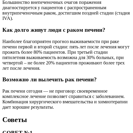
Большинство внепеченочных очагов поражения
диагностируется у пациентов с распространенным
внутрипеченочным раком, достигшим поздней стадии (стадия
IVA).
Как долго живут люди с раком печени?
Наиболее благоприятен прогноз выживаемости при раке
печени первой и второй стадии: пять лет после лечения могут
прожить более 80% пациентов. При третьей стадии
пятилетняя выживаемость возможна для 30% больных, при
четвертой – не более 20% пациентов проживают более трех
лет после лечения.
Возможно ли вылечить рак печени?
Рак печени сегодня — не приговор: своевременное
комплексное лечение позволяет справиться с заболеванием.
Комбинация хирургического вмешательства и химиотерапии
дает хорошие результаты.
Советы
СОВЕТ №1