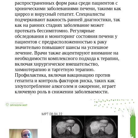
распространенных форм рака среди пациентов с
хроническими заболеваниями печени, такими как
цирроз и вирусный гепатит. Специалисты
подчеркивают важность ранней диагностики, так
как на ранних стадиях заболевание может
протекать бессимптомно. Регулярные
обследования и мониторинг состояния печени у
пациентов с предрасположенностью к раку
значительно повышают шансы на успешное
лечение. Врачи также акцентируют внимание на
необходимости комплексного подхода к терапии,
включая хирургическое вмешательство,
химиотерапию и таргетную терапию.
Профилактика, включая вакцинацию против
гепатита и контроль факторов риска, таких как
злоупотребление алкоголем и ожирение, играет
ключевую роль в снижении заболеваемости.