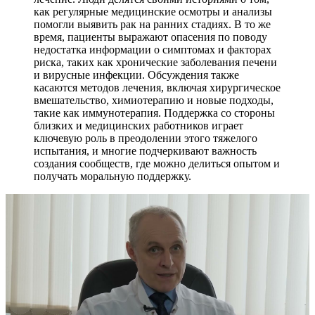
как регулярные медицинские осмотры и анализы
помогли выявить рак на ранних стадиях. В то же
время, пациенты выражают опасения по поводу
недостатка информации о симптомах и факторах
риска, таких как хронические заболевания печени
и вирусные инфекции. Обсуждения также
касаются методов лечения, включая хирургическое
вмешательство, химиотерапию и новые подходы,
такие как иммунотерапия. Поддержка со стороны
близких и медицинских работников играет
ключевую роль в преодолении этого тяжелого
испытания, и многие подчеркивают важность
создания сообществ, где можно делиться опытом и
получать моральную поддержку.