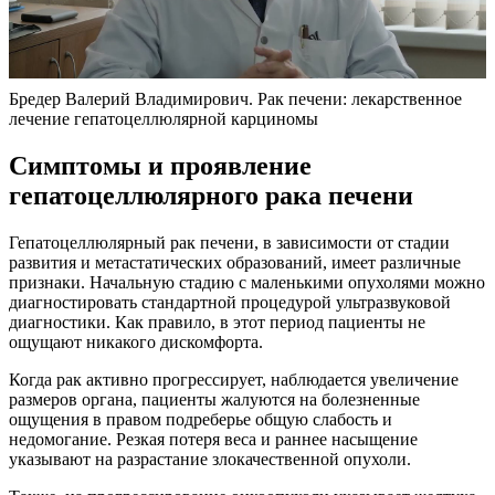
Бредер Валерий Владимирович. Рак печени: лекарственное
лечение гепатоцеллюлярной карциномы
Симптомы и проявление
гепатоцеллюлярного рака печени
Гепатоцеллюлярный рак печени, в зависимости от стадии
развития и метастатических образований, имеет различные
признаки. Начальную стадию с маленькими опухолями можно
диагностировать стандартной процедурой ультразвуковой
диагностики. Как правило, в этот период пациенты не
ощущают никакого дискомфорта.
Когда рак активно прогрессирует, наблюдается увеличение
размеров органа, пациенты жалуются на болезненные
ощущения в правом подреберье общую слабость и
недомогание. Резкая потеря веса и раннее насыщение
указывают на разрастание злокачественной опухоли.