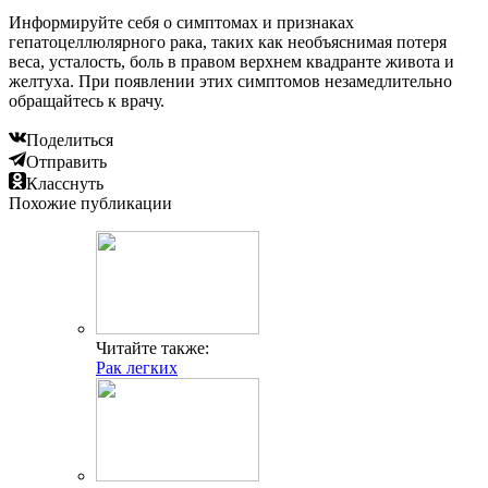
Информируйте себя о симптомах и признаках
гепатоцеллюлярного рака, таких как необъяснимая потеря
веса, усталость, боль в правом верхнем квадранте живота и
желтуха. При появлении этих симптомов незамедлительно
обращайтесь к врачу.
Поделиться
Отправить
Класснуть
Похожие публикации
Читайте также:
Рак легких