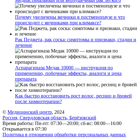
Медиастинальный или верхушечный рак легкого
Почему увеличены яичники в постменопаузе и что
происходит с яичниками при климаксе?
Рак Педжета, рак соска: симптомы и признаки, стадии и
лечение
Аспарагиназа Медак 10000 — инструкция по
применению, побочные эффекты, аналоги и цена
препарата
Как быстро восстановить рост волос, ресниц и бровей
после химиотерапии?
©
Медицинский центр
, 2024
Россия, Свердловская область, Берёзовский
Время работы: Пн-пт: 07:30—20:00; сб-вс: 08:00—16:00
Открывается в 07:30
Политика в отношении обработки персональных данных