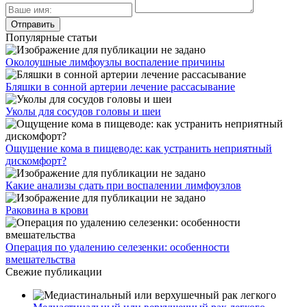
Популярные статьи
Околоушные лимфоузлы воспаление причины
Бляшки в сонной артерии лечение рассасывание
Уколы для сосудов головы и шеи
Ощущение кома в пищеводе: как устранить неприятный
дискомфорт?
Какие анализы сдать при воспалении лимфоузлов
Раковина в крови
Операция по удалению селезенки: особенности
вмешательства
Свежие публикации