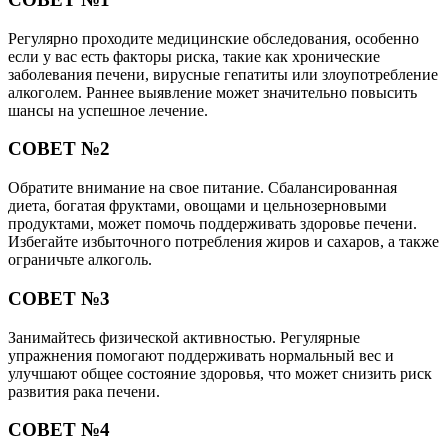
Регулярно проходите медицинские обследования, особенно
если у вас есть факторы риска, такие как хронические
заболевания печени, вирусные гепатиты или злоупотребление
алкоголем. Раннее выявление может значительно повысить
шансы на успешное лечение.
СОВЕТ №2
Обратите внимание на свое питание. Сбалансированная
диета, богатая фруктами, овощами и цельнозерновыми
продуктами, может помочь поддерживать здоровье печени.
Избегайте избыточного потребления жиров и сахаров, а также
ограничьте алкоголь.
СОВЕТ №3
Занимайтесь физической активностью. Регулярные
упражнения помогают поддерживать нормальный вес и
улучшают общее состояние здоровья, что может снизить риск
развития рака печени.
СОВЕТ №4