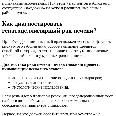
признаками заболевания. При этом у пациентов наблюдается
сосудистые «звездочки» на коже и расширенные вены в
районе пупка.
Как диагностировать
гепатоцеллюлярный рак печени?
При обследовании опытный врач должен учесть все факторы
риска этого заболевания, особое внимание уделяется
семейной истории, то есть наличие или отсутствие раковых
заболеваний печени у кровных родственников.
Диагностика рака печени – очень сложный процесс,
включающий несколько этапов:
анализ крови на наличие определенных маркеров;
визуальная диагностика;
гистологические исследования.
Если речь идет о плановой резекции, предоперационный тест
на биопсию не обязателен, так как он может вызвать
осложнения у пациентов с циррозом.
Первое, на что должен обратить врач, при осмотре – на