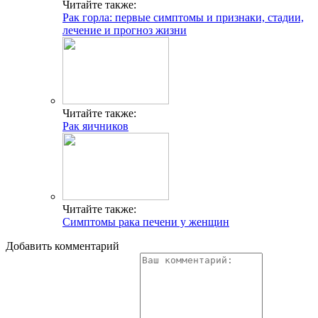
Читайте также:
Рак горла: первые симптомы и признаки, стадии,
лечение и прогноз жизни
Читайте также:
Рак яичников
Читайте также:
Симптомы рака печени у женщин
Добавить комментарий