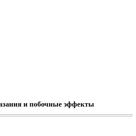
казания и побочные эффекты