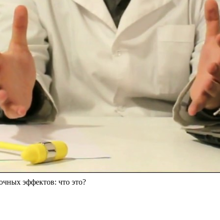
очных эффектов: что это?