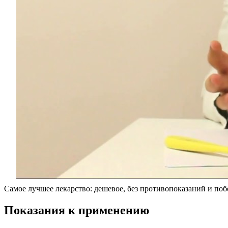
Самое лучшее лекарство: дешевое, без противопоказаний и поб
Показания к применению