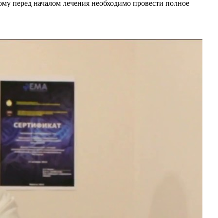
ому перед началом лечения необходимо провести полное