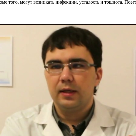
ме того, могут возникать инфекции, усталость и тошнота. Поэт