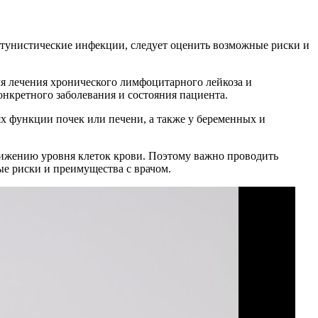
тунистические инфекции, следует оценить возможные риски и
я лечения хронического лимфоцитарного лейкоза и
нкретного заболевания и состояния пациента.
х функции почек или печени, а также у беременных и
снижению уровня клеток крови. Поэтому важно проводить
ые риски и преимущества с врачом.