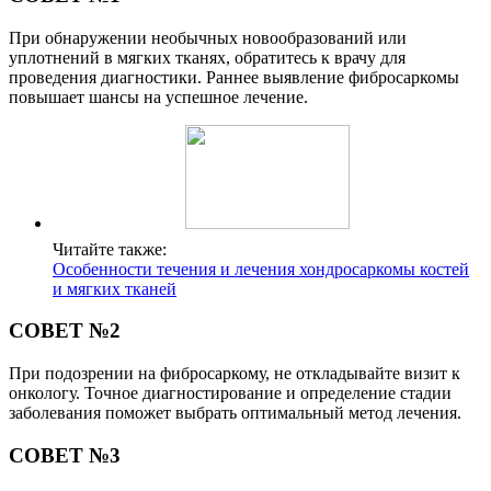
При обнаружении необычных новообразований или
уплотнений в мягких тканях, обратитесь к врачу для
проведения диагностики. Раннее выявление фибросаркомы
повышает шансы на успешное лечение.
Читайте также:
Особенности течения и лечения хондросаркомы костей
и мягких тканей
СОВЕТ №2
При подозрении на фибросаркому, не откладывайте визит к
онкологу. Точное диагностирование и определение стадии
заболевания поможет выбрать оптимальный метод лечения.
СОВЕТ №3