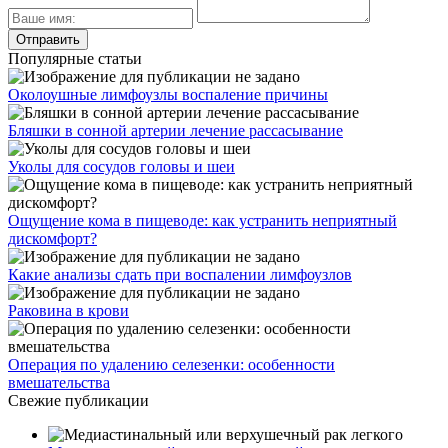
Популярные статьи
Околоушные лимфоузлы воспаление причины
Бляшки в сонной артерии лечение рассасывание
Уколы для сосудов головы и шеи
Ощущение кома в пищеводе: как устранить неприятный
дискомфорт?
Какие анализы сдать при воспалении лимфоузлов
Раковина в крови
Операция по удалению селезенки: особенности
вмешательства
Свежие публикации