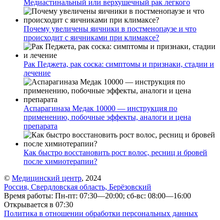
Медиастинальный или верхушечный рак легкого
Почему увеличены яичники в постменопаузе и что
происходит с яичниками при климаксе?
Рак Педжета, рак соска: симптомы и признаки, стадии и
лечение
Аспарагиназа Медак 10000 — инструкция по
применению, побочные эффекты, аналоги и цена
препарата
Как быстро восстановить рост волос, ресниц и бровей
после химиотерапии?
©
Медицинский центр
, 2024
Россия, Свердловская область, Берёзовский
Время работы: Пн-пт: 07:30—20:00; сб-вс: 08:00—16:00
Открывается в 07:30
Политика в отношении обработки персональных данных