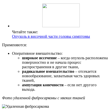
Читайте также:
Опухоль в височной части головы симптомы
Применяются:
Оперативное вмешательство:
широкое иссечение
– когда опухоль расположена
поверхностно и не начала процесс
распространения в другие ткани,
радикальное вмешательство
– отсекается
новообразование, захватывая часть здоровых
тканей,
ампутация конечности
– если нет другого
выхода.
Фото удаленной фибросаркомы с мягких тканей