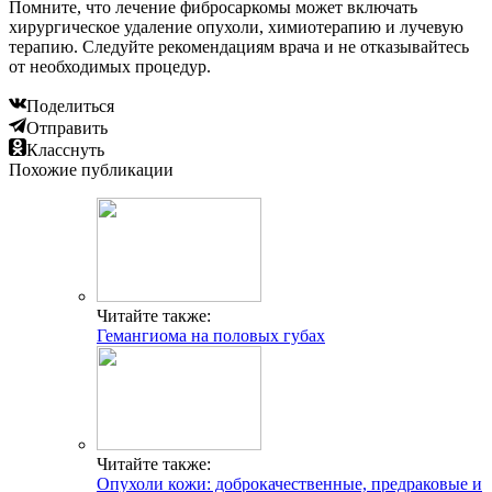
Помните, что лечение фибросаркомы может включать
хирургическое удаление опухоли, химиотерапию и лучевую
терапию. Следуйте рекомендациям врача и не отказывайтесь
от необходимых процедур.
Поделиться
Отправить
Класснуть
Похожие публикации
Читайте также:
Гемангиома на половых губах
Читайте также:
Опухоли кожи: доброкачественные, предраковые и