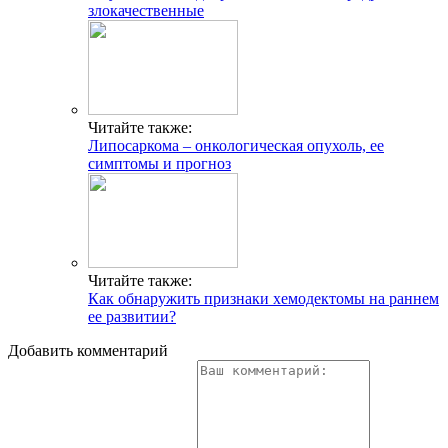
злокачественные
Читайте также:
Липосаркома – онкологическая опухоль, ее
симптомы и прогноз
Читайте также:
Как обнаружить признаки хемодектомы на раннем
ее развитии?
Добавить комментарий