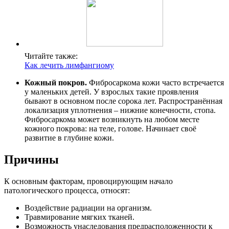
Читайте также:
Как лечить лимфангиому
Кожный покров.
Фибросаркома кожи часто встречается
у маленьких детей. У взрослых такие проявления
бывают в основном после сорока лет. Распространённая
локализация уплотнения – нижние конечности, стопа.
Фибросаркома может возникнуть на любом месте
кожного покрова: на теле, голове. Начинает своё
развитие в глубине кожи.
Причины
К основным факторам, провоцирующим начало
патологического процесса, относят:
Воздействие радиации на организм.
Травмирование мягких тканей.
Возможность унаследования предрасположенности к