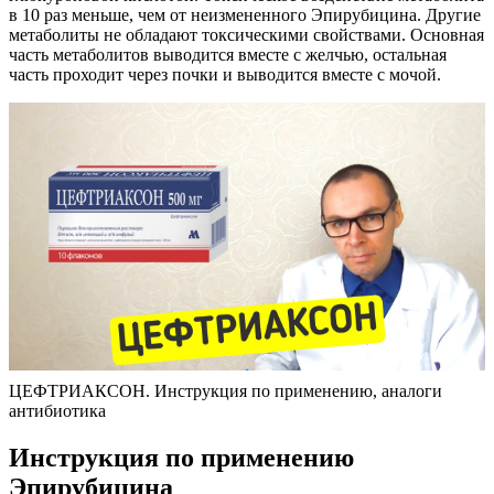
в 10 раз меньше, чем от неизмененного Эпирубицина. Другие
метаболиты не обладают токсическими свойствами. Основная
часть метаболитов выводится вместе с желчью, остальная
часть проходит через почки и выводится вместе с мочой.
ЦЕФТРИАКСОН. Инструкция по применению, аналоги
антибиотика
Инструкция по применению
Эпирубицина