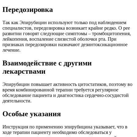
Передозировка
Так как Эпирубицин используют только под наблюдением
специалистов, передозировка возникает крайне редко. О рее
развитии говорят следующие симптомы – тромбоцитопения,
лейкопения, воспаление слизистой оболочки рта. При
признаках передозировки назначают дезинтоксикационное
лечение.
Взаимодействие с другими
лекарствами
Эпирубицин повышает активность цитостатиков, поэтому во
время комбинированной терапии требуется регулярное
обследование пациента и диагностика сердечно-сосудистой
деятельности.
Особые указания
Инструкция по применению эпирубицина указывает, что в
ходе терапии пациенту необходимо обследоваться у