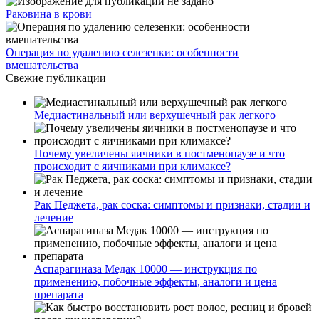
Раковина в крови
Операция по удалению селезенки: особенности
вмешательства
Свежие публикации
Медиастинальный или верхушечный рак легкого
Почему увеличены яичники в постменопаузе и что
происходит с яичниками при климаксе?
Рак Педжета, рак соска: симптомы и признаки, стадии и
лечение
Аспарагиназа Медак 10000 — инструкция по
применению, побочные эффекты, аналоги и цена
препарата