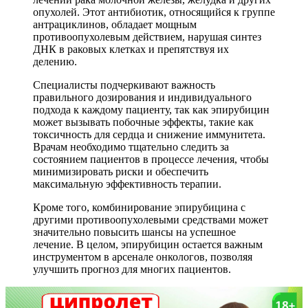
опухолей. Этот антибиотик, относящийся к группе
антрациклинов, обладает мощным
противоопухолевым действием, нарушая синтез
ДНК в раковых клетках и препятствуя их
делению.
Специалисты подчеркивают важность
правильного дозирования и индивидуального
подхода к каждому пациенту, так как эпирубицин
может вызывать побочные эффекты, такие как
токсичность для сердца и снижение иммунитета.
Врачам необходимо тщательно следить за
состоянием пациентов в процессе лечения, чтобы
минимизировать риски и обеспечить
максимальную эффективность терапии.
Кроме того, комбинирование эпирубицина с
другими противоопухолевыми средствами может
значительно повысить шансы на успешное
лечение. В целом, эпирубицин остается важным
инструментом в арсенале онкологов, позволяя
улучшить прогноз для многих пациентов.