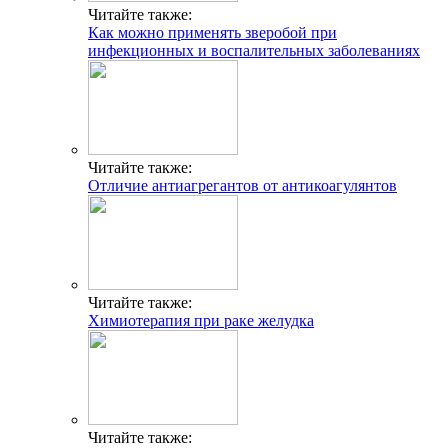
Читайте также:
Как можно применять зверобой при
инфекционных и воспалительных заболеваниях
Читайте также:
Отличие антиагрегантов от антикоагулянтов
Читайте также:
Химиотерапия при раке желудка
Читайте также: