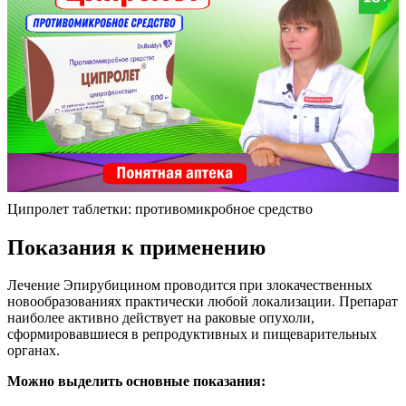
Ципролет таблетки: противомикробное средство
Показания к применению
Лечение Эпирубицином проводится при злокачественных
новообразованиях практически любой локализации. Препарат
наиболее активно действует на раковые опухоли,
сформировавшиеся в репродуктивных и пищеварительных
органах.
Можно выделить основные показания: