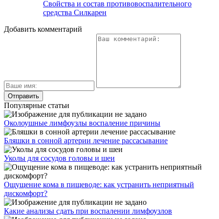
Свойства и состав противовоспалительного
средства Силкарен
Добавить комментарий
Популярные статьи
Околоушные лимфоузлы воспаление причины
Бляшки в сонной артерии лечение рассасывание
Уколы для сосудов головы и шеи
Ощущение кома в пищеводе: как устранить неприятный
дискомфорт?
Какие анализы сдать при воспалении лимфоузлов