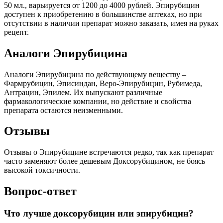
50 мл., варьируется от 1200 до 4000 рублей. Эпирубицин
доступен к приобретению в большинстве аптеках, но при
отсутствии в наличии препарат можно заказать, имея на руках
рецепт.
Аналоги Эпирубицина
Аналоги Эпирубицина по действующему веществу –
Фармрубицин, Эписиндан, Веро-Эпирубицин, Рубимеда,
Антрацин, Эпилем. Их выпускают различные
фармакологические компании, но действие и свойства
препарата остаются неизменными.
Отзывы
Отзывы о Эпирубицине встречаются редко, так как препарат
часто заменяют более дешевым Доксорубицином, не боясь
высокой токсичности.
Вопрос-ответ
Что лучше доксорубицин или эпирубицин?