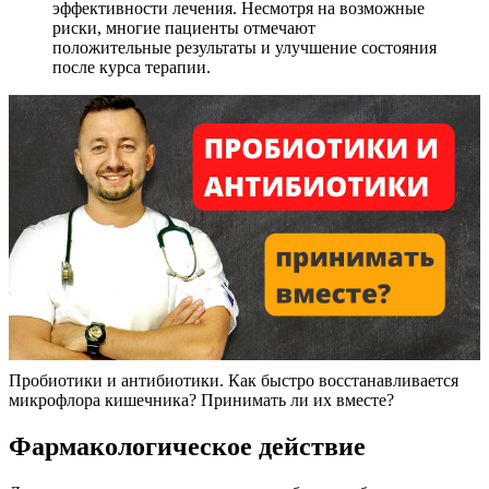
эффективности лечения. Несмотря на возможные
риски, многие пациенты отмечают
положительные результаты и улучшение состояния
после курса терапии.
Пробиотики и антибиотики. Как быстро восстанавливается
микрофлора кишечника? Принимать ли их вместе?
Фармакологическое действие