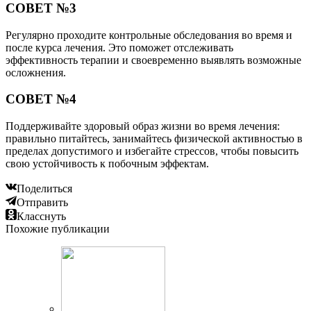
СОВЕТ №3
Регулярно проходите контрольные обследования во время и
после курса лечения. Это поможет отслеживать
эффективность терапии и своевременно выявлять возможные
осложнения.
СОВЕТ №4
Поддерживайте здоровый образ жизни во время лечения:
правильно питайтесь, занимайтесь физической активностью в
пределах допустимого и избегайте стрессов, чтобы повысить
свою устойчивость к побочным эффектам.
Поделиться
Отправить
Класснуть
Похожие публикации