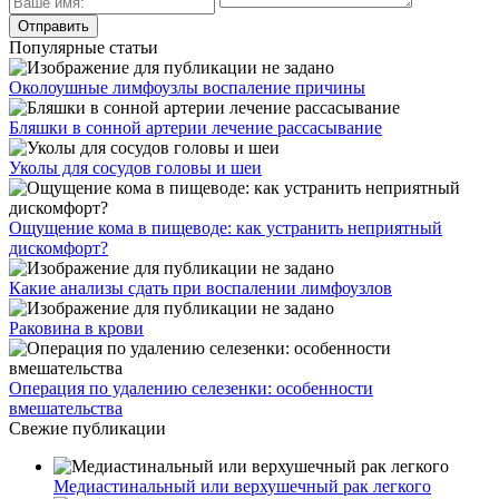
Популярные статьи
Околоушные лимфоузлы воспаление причины
Бляшки в сонной артерии лечение рассасывание
Уколы для сосудов головы и шеи
Ощущение кома в пищеводе: как устранить неприятный
дискомфорт?
Какие анализы сдать при воспалении лимфоузлов
Раковина в крови
Операция по удалению селезенки: особенности
вмешательства
Свежие публикации
Медиастинальный или верхушечный рак легкого