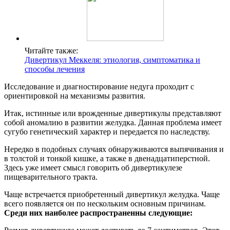
Читайте также:
Дивертикул Меккеля: этиология, симптоматика и
способы лечения
Исследование и диагностирование недуга проходит с
ориентировкой на механизмы развития.
Итак, истинные или врожденные дивертикулы представляют
собой аномалию в развитии желудка. Данная проблема имеет
сугубо генетический характер и передается по наследству.
Нередко в подобных случаях обнаруживаются выпячивания и
в толстой и тонкой кишке, а также в двенадцатиперстной.
Здесь уже имеет смысл говорить об дивертикулезе
пищеварительного тракта.
Чаще встречается приобретенный дивертикул желудка. Чаще
всего появляется он по нескольким основным причинам.
Среди них наиболее распространенны следующие: