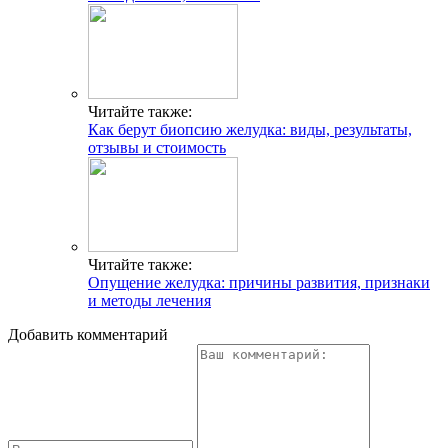
Читайте также:
Как берут биопсию желудка: виды, результаты,
отзывы и стоимость
Читайте также:
Опущение желудка: причины развития, признаки
и методы лечения
Добавить комментарий