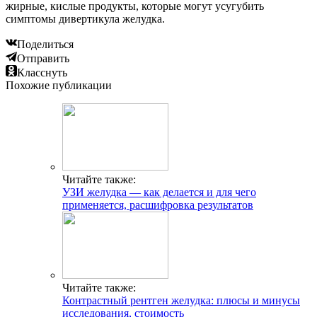
жирные, кислые продукты, которые могут усугубить
симптомы дивертикула желудка.
Поделиться
Отправить
Класснуть
Похожие публикации
Читайте также:
УЗИ желудка — как делается и для чего
применяется, расшифровка результатов
Читайте также:
Контрастный рентген желудка: плюсы и минусы
исследования, стоимость