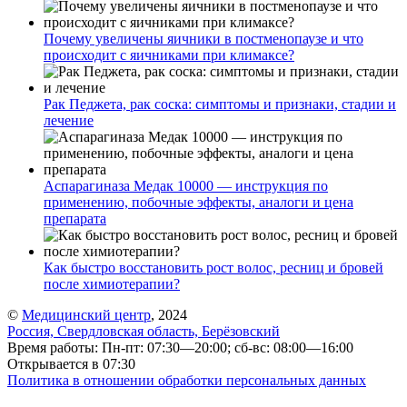
Почему увеличены яичники в постменопаузе и что
происходит с яичниками при климаксе?
Рак Педжета, рак соска: симптомы и признаки, стадии и
лечение
Аспарагиназа Медак 10000 — инструкция по
применению, побочные эффекты, аналоги и цена
препарата
Как быстро восстановить рост волос, ресниц и бровей
после химиотерапии?
©
Медицинский центр
, 2024
Россия, Свердловская область, Берёзовский
Время работы: Пн-пт: 07:30—20:00; сб-вс: 08:00—16:00
Открывается в 07:30
Политика в отношении обработки персональных данных