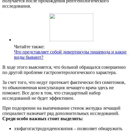
получается после прохождения рентгенологического
исследования.
Читайте также:
Что представляет собой дивертикулы пищевода и какие
виды бывают?
В ходе этого выясняется, что больной обращался совершенно
по другой проблеме гастроэнтерологического характера.
За счет того, что недуг протекает фактически без симптомов,
то обыкновенная консультация лечащего врача здесь не
поможет. Все дело в том, что стандартный набор
исследований не будет эффективен.
При подозрении на выпячивание стенок желудка лечащий
специалист назначает ряд дополнительных исследований.
Среди особо важных стоит выделить:
эзофагогастродуоденоскопия – позволяет обнаружить