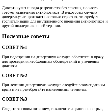
Дивертикулит иногда разрешается без лечения, но часто
требует назначения антибиотиков. В некоторых случаях
дивертикулит протекает настолько серьезно, что требует
госпитализации для внутривенного введения антибиотиков и
другой поддерживающей терапии.
Полезные советы
СОВЕТ №1
При подозрении на дивертикул желудка обратитесь к врачу
для проведения необходимых обследований и уточнения
диагноза.
СОВЕТ №2
При лечении дивертикула желудка следуйте рекомендациям
врача и не пренебрегайте назначенным лечением.
СОВЕТ №3
Следите за своим питанием, исключите из рациона острые,