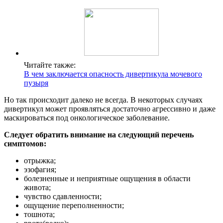
Читайте также:
В чем заключается опасность дивертикула мочевого
пузыря
Но так происходит далеко не всегда. В некоторых случаях
дивертикул может проявляться достаточно агрессивно и даже
маскироваться под онкологическое заболевание.
Следует обратить внимание на следующий перечень
симптомов:
отрыжка;
эзофагия;
болезненные и неприятные ощущения в области
живота;
чувство сдавленности;
ощущение переполненности;
тошнота;