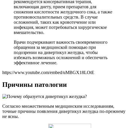
рекомендуется консервативная терапия,
включающая диету, прием препаратов для
снижения кислотности желудочного сока, а также
противовоспалительных средств. В случае
осложнений, таких как кровотечение или
инфекция, может потребоваться хирургическое
вмешательство.
Врачи подчеркивают важность своевременного
обращения за медицинской помощью при
подозрении на дивертикул желудка, чтобы
избежать возможных осложнений и обеспечить
эффективное лечение.
https://www.youtube.com/embed/uMBGX18LOtE
Причины патологии
Согласно множественным медицинским исследованиям,
точные причины появления дивертикул желудка по-прежнему
не ясны.