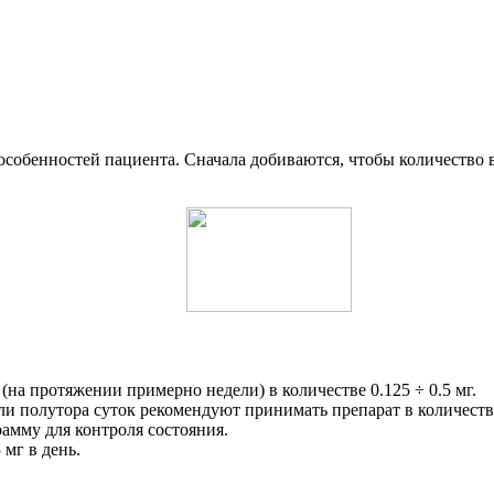
особенностей пациента. Сначала добиваются, чтобы количество 
 (на протяжении примерно недели) в количестве 0.125 ÷ 0.5 мг.
и полутора суток рекомендуют принимать препарат в количестве
амму для контроля состояния.
 мг в день.