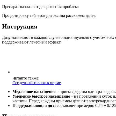
Препарат назначают для решения проблем:
Про дозировку таблеток дигоксина расскажем далее.
Инструкция
Дозу назначают в каждом случае индивидуально с учетом всех 
поддерживают лечебный эффект.
Читайте также:
Сердечный толчок в норме
Медленное насыщение
– прием средства один раз в день
Умеренно быстрое насыщение
– на протяжении суток ил
частями. Перед каждым приемом делают электрокардиогр
Поддерживающая доза
составляет примерно 0.25 ÷ 0.125