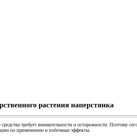
арственного растения наперстянка
средства требует внимательности и осторожности. Поэтому сего
рукцию по применению и побочные эффекты.