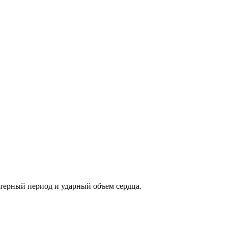
терный период и ударный объем сердца.