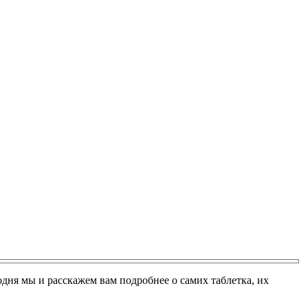
дня мы и расскажем вам подробнее о самих таблетка, их