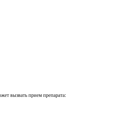
ожет вызвать прием препарата: