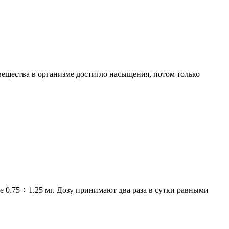
вещества в организме достигло насыщения, потом только
 0.75 ÷ 1.25 мг. Дозу принимают два раза в сутки равными