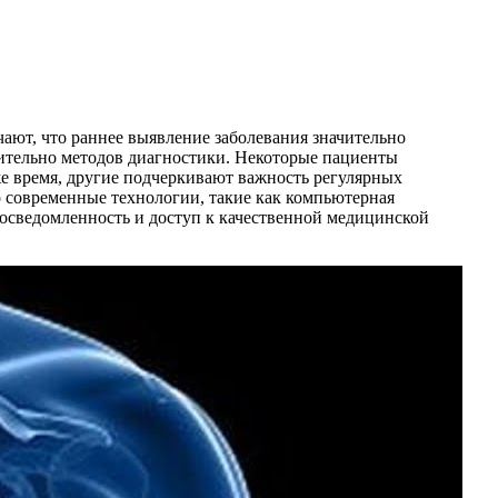
ают, что раннее выявление заболевания значительно
сительно методов диагностики. Некоторые пациенты
е время, другие подчеркивают важность регулярных
 современные технологии, такие как компьютерная
о осведомленность и доступ к качественной медицинской