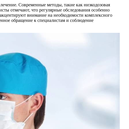
 лечение. Современные методы, такие как низкодозовая
исты отмечают, что регулярные обследования особенно
е акцентируют внимание на необходимости комплексного
менное обращение к специалистам и соблюдение