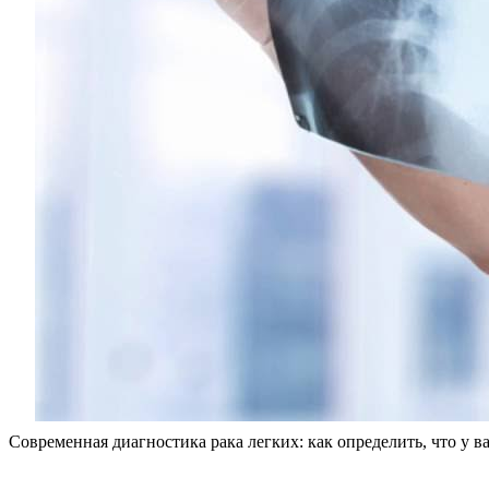
Современная диагностика рака легких: как определить, что у ва