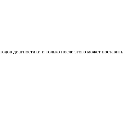
тодов диагностики и только после этого может поставить