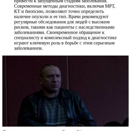
привести к запущенным стадиям заболевания.
Современные методы диагностики, включая МРТ,
КТ и биопсию, позволяют точно определить
наличие опухоли и ее тип. Врачи рекомендуют
регулярные обследования для людей с высоким
риском, такими как пациенты с наследственными
заболеваниями. Своевременное обращение к
специалисту и комплексный подход к диагностике
играют ключевую роль в борьбе с этим серьезным
заболеванием.