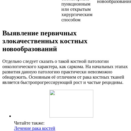
новообразовани
пункционным
или открытым
хирургическим
способом
Выявление первичных
злокачественных костных
новообразований
Отдельно следует сказать о такой костной патологии
онкологического характера, как саркома. На начальных этапах
развития данную патологию практически невозможно
обнаружить. Основным её отличием от рака костных тканей
является быстропрогрессирующий рост и частые рецидивы.
Читайте также:
Лечение рака костей