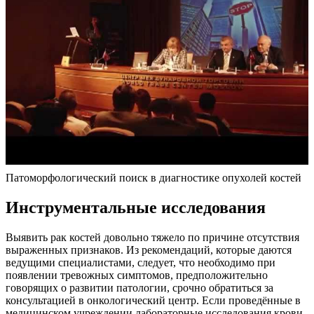
Патоморфологический поиск в диагностике опухолей костей
Инструментальные исследования
Выявить рак костей довольно тяжело по причине отсутствия
выраженных признаков. Из рекомендаций, которые даются
ведущими специалистами, следует, что необходимо при
появлении тревожных симптомов, предположительно
говорящих о развитии патологии, срочно обратиться за
консультацией в онкологический центр. Если проведённые в
медицинском учреждении лабораторные исследования крови