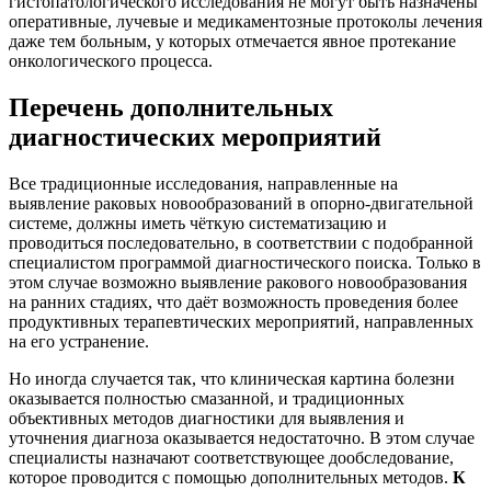
гистопатологического исследования не могут быть назначены
оперативные, лучевые и медикаментозные протоколы лечения
даже тем больным, у которых отмечается явное протекание
онкологического процесса.
Перечень дополнительных
диагностических мероприятий
Все традиционные исследования, направленные на
выявление раковых новообразований в опорно-двигательной
системе, должны иметь чёткую систематизацию и
проводиться последовательно, в соответствии с подобранной
специалистом программой диагностического поиска. Только в
этом случае возможно выявление ракового новообразования
на ранних стадиях, что даёт возможность проведения более
продуктивных терапевтических мероприятий, направленных
на его устранение.
Но иногда случается так, что клиническая картина болезни
оказывается полностью смазанной, и традиционных
объективных методов диагностики для выявления и
уточнения диагноза оказывается недостаточно. В этом случае
специалисты назначают соответствующее дообследование,
которое проводится с помощью дополнительных методов.
К