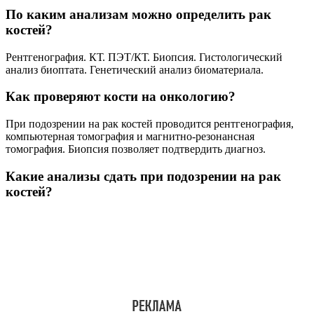
По каким анализам можно определить рак
костей?
Рентгенография. КТ. ПЭТ/КТ. Биопсия. Гистологический
анализ биоптата. Генетический анализ биоматериала.
Как проверяют кости на онкологию?
При подозрении на рак костей проводится рентгенография,
компьютерная томография и магнитно-резонансная
томография. Биопсия позволяет подтвердить диагноз.
Какие анализы сдать при подозрении на рак
костей?