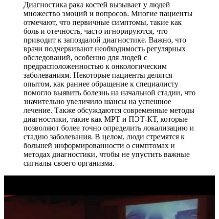
Диагностика рака костей вызывает у людей
множество эмоций и вопросов. Многие пациенты
отмечают, что первичные симптомы, такие как
боль и отечность, часто игнорируются, что
приводит к запоздалой диагностике. Важно, что
врачи подчеркивают необходимость регулярных
обследований, особенно для людей с
предрасположенностью к онкологическим
заболеваниям. Некоторые пациенты делятся
опытом, как раннее обращение к специалисту
помогло выявить болезнь на начальной стадии, что
значительно увеличило шансы на успешное
лечение. Также обсуждаются современные методы
диагностики, такие как МРТ и ПЭТ-КТ, которые
позволяют более точно определить локализацию и
стадию заболевания. В целом, люди стремятся к
большей информированности о симптомах и
методах диагностики, чтобы не упустить важные
сигналы своего организма.