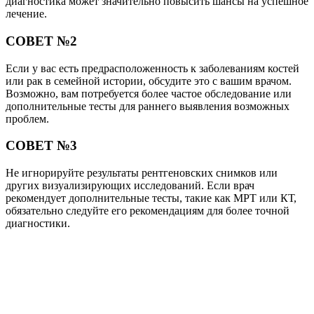
диагностика может значительно повысить шансы на успешное
лечение.
СОВЕТ №2
Если у вас есть предрасположенность к заболеваниям костей
или рак в семейной истории, обсудите это с вашим врачом.
Возможно, вам потребуется более частое обследование или
дополнительные тесты для раннего выявления возможных
проблем.
СОВЕТ №3
Не игнорируйте результаты рентгеновских снимков или
других визуализирующих исследований. Если врач
рекомендует дополнительные тесты, такие как МРТ или КТ,
обязательно следуйте его рекомендациям для более точной
диагностики.