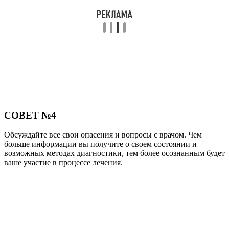
СОВЕТ №4
Обсуждайте все свои опасения и вопросы с врачом. Чем
больше информации вы получите о своем состоянии и
возможных методах диагностики, тем более осознанным будет
ваше участие в процессе лечения.