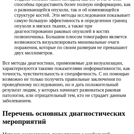
способны предоставить более полную информацию, как
о развивающейся опухоли, так и об изменяющейся
структуре костей. Эти методы исследования показывает
самую большую эффективность в определении границ
опухоли в мягких тканях, а также при
диагностировании раковых опухолей в костях
позвоночника. Большим плюсом томографии является
возможность визуализировать минимальные очаги
поражения, которые по своим размерам не превышают
двух миллиметров.
Все методы диагностики, применяемые для визуализации,
характеризуются такими показателями информативности, как
точность, чувствительность и специфичность. С их помощью
возможно не только получить правильные заключения по
проведённому исследованию, но и дать положительный
результат людям, у которых начинает развиваться раковая
патология, или отрицательный тем, кто не страдает данным
заболеванием.
Перечень основных диагностических
мероприятий