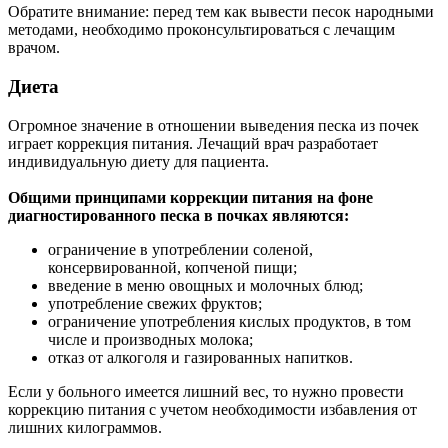
Обратите внимание: перед тем как вывести песок народными
методами, необходимо проконсультироваться с лечащим
врачом.
Диета
Огромное значение в отношении выведения песка из почек
играет коррекция питания. Лечащий врач разработает
индивидуальную диету для пациента.
Общими принципами коррекции питания на фоне
диагностированного песка в почках являются:
ограничение в употреблении соленой,
консервированной, копченой пищи;
введение в меню овощных и молочных блюд;
употребление свежих фруктов;
ограничение употребления кислых продуктов, в том
числе и производных молока;
отказ от алкоголя и газированных напитков.
Если у больного имеется лишний вес, то нужно провести
коррекцию питания с учетом необходимости избавления от
лишних килограммов.