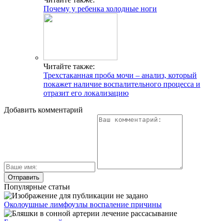
Почему у ребенка холодные ноги
Читайте также:
Трехстаканная проба мочи – анализ, который
покажет наличие воспалительного процесса и
отразит его локализацию
Добавить комментарий
Популярные статьи
Околоушные лимфоузлы воспаление причины