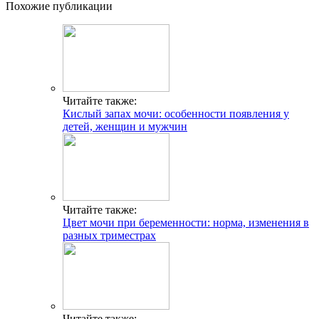
Похожие публикации
Читайте также:
Кислый запах мочи: особенности появления у
детей, женщин и мужчин
Читайте также:
Цвет мочи при беременности: норма, изменения в
разных триместрах
Читайте также: