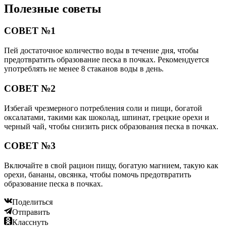
Полезные советы
СОВЕТ №1
Пей достаточное количество воды в течение дня, чтобы
предотвратить образование песка в почках. Рекомендуется
употреблять не менее 8 стаканов воды в день.
СОВЕТ №2
Избегай чрезмерного потребления соли и пищи, богатой
оксалатами, такими как шоколад, шпинат, грецкие орехи и
черный чай, чтобы снизить риск образования песка в почках.
СОВЕТ №3
Включайте в свой рацион пищу, богатую магнием, такую как
орехи, бананы, овсянка, чтобы помочь предотвратить
образование песка в почках.
Поделиться
Отправить
Класснуть