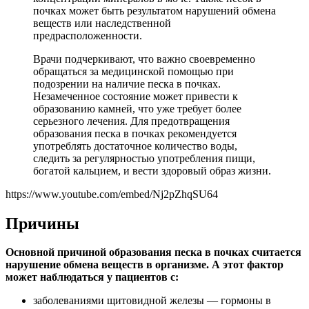
почках может быть результатом нарушений обмена
веществ или наследственной
предрасположенности.
Врачи подчеркивают, что важно своевременно
обращаться за медицинской помощью при
подозрении на наличие песка в почках.
Незамеченное состояние может привести к
образованию камней, что уже требует более
серьезного лечения. Для предотвращения
образования песка в почках рекомендуется
употреблять достаточное количество воды,
следить за регулярностью употребления пищи,
богатой кальцием, и вести здоровый образ жизни.
https://www.youtube.com/embed/Nj2pZhqSU64
Причины
Основной причиной образования песка в почках считается
нарушение обмена веществ в организме. А этот фактор
может наблюдаться у пациентов с:
заболеваниями щитовидной железы — гормоны в