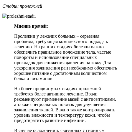
Стадии пролежней
Мнение врачей:
Пролежни у лежачих больных – серьезная
проблема, требующая комплексного подхода к
лечению. На ранних стадиях болезни важно
обеспечить правильное положение тела, частые
повороты и использование специальных
прокладок для снижения давления на кожу. Для
ускорения заживления ран необходимо обеспечить
хорошее питание с достаточным количеством
белка и витаминов.
На более продвинутых стадиях пролежней
требуется более активное лечение. Врачи
рекомендуют применение мазей с антисептиками,
а также специальных повязок для улучшения
заживления тканей. Важно также контролировать
уровень влажности и температуру кожи, чтобы
предотвратить развитие инфекции.
В случае осложнений, связанных с гнойным