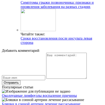
Симптомы грыжи позвоночника: признаки и
проявления заболевания на разных стадиях
Читайте также:
Сроки восстановления после инсульта левая
сторона
Добавить комментарий
Популярные статьи
Околоушные лимфоузлы воспаление причины
Бляшки в сонной артерии лечение рассасывание