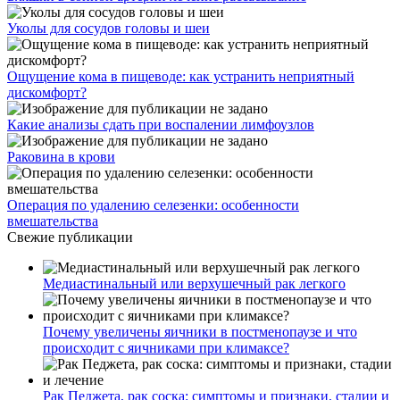
Уколы для сосудов головы и шеи
Ощущение кома в пищеводе: как устранить неприятный
дискомфорт?
Какие анализы сдать при воспалении лимфоузлов
Раковина в крови
Операция по удалению селезенки: особенности
вмешательства
Свежие публикации
Медиастинальный или верхушечный рак легкого
Почему увеличены яичники в постменопаузе и что
происходит с яичниками при климаксе?
Рак Педжета, рак соска: симптомы и признаки, стадии и