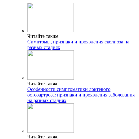
Читайте также:
Симптомы, признаки и проявления сколиоза на
разных стадиях
Читайте также:
Особенности симптоматики локтевого
остеоартроза: признаки и проявления заболевания
на разных стадиях
Читайте также: