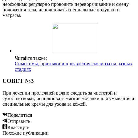
необходимо регулярно проводить переворачивание и смену
положения тела, использовать специальные подушки и
матрасы.
Читайте также:
Симптомы, признаки и проявления сколиоза на разных
стадиях
СОВЕТ №3
При лечении пролежней важно следить за чистотой и
сухостью кожи, использовать мягкие мочалки для умывания и
специальные кремы для ухода за кожей.
Поделиться
Отправить
Класснуть
Похожие публикации