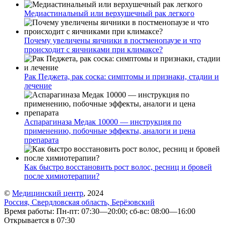
Медиастинальный или верхушечный рак легкого
Почему увеличены яичники в постменопаузе и что
происходит с яичниками при климаксе?
Рак Педжета, рак соска: симптомы и признаки, стадии и
лечение
Аспарагиназа Медак 10000 — инструкция по
применению, побочные эффекты, аналоги и цена
препарата
Как быстро восстановить рост волос, ресниц и бровей
после химиотерапии?
©
Медицинский центр
, 2024
Россия, Свердловская область, Берёзовский
Время работы: Пн-пт: 07:30—20:00; сб-вс: 08:00—16:00
Открывается в 07:30