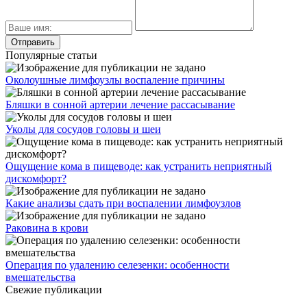
Популярные статьи
Околоушные лимфоузлы воспаление причины
Бляшки в сонной артерии лечение рассасывание
Уколы для сосудов головы и шеи
Ощущение кома в пищеводе: как устранить неприятный
дискомфорт?
Какие анализы сдать при воспалении лимфоузлов
Раковина в крови
Операция по удалению селезенки: особенности
вмешательства
Свежие публикации