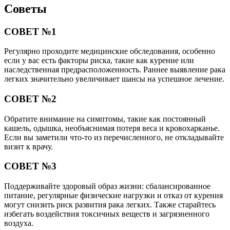
Советы
СОВЕТ №1
Регулярно проходите медицинские обследования, особенно
если у вас есть факторы риска, такие как курение или
наследственная предрасположенность. Раннее выявление рака
легких значительно увеличивает шансы на успешное лечение.
СОВЕТ №2
Обратите внимание на симптомы, такие как постоянный
кашель, одышка, необъяснимая потеря веса и кровохарканье.
Если вы заметили что-то из перечисленного, не откладывайте
визит к врачу.
СОВЕТ №3
Поддерживайте здоровый образ жизни: сбалансированное
питание, регулярные физические нагрузки и отказ от курения
могут снизить риск развития рака легких. Также старайтесь
избегать воздействия токсичных веществ и загрязненного
воздуха.