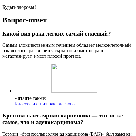
Будьте здоровы!
Вопрос-ответ
Какой вид рака легких самый опасный?
Самым злокачественным течением обладает мелкоклеточный
рак легкого: развивается скрытно и быстро, рано
метастазирует, имеет плохой прогноз.
Читайте также:
Классификация рака легкого
Бронхоальвеолярная карцинома — это то же
самое, что и аденокарцинома?
Термин «бронхоальвеолярная карцинома (БАК)» был заменен