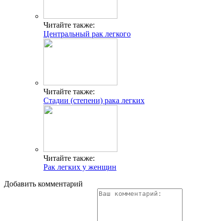
Читайте также:
Центральный рак легкого
Читайте также:
Стадии (степени) рака легких
Читайте также:
Рак легких у женщин
Добавить комментарий