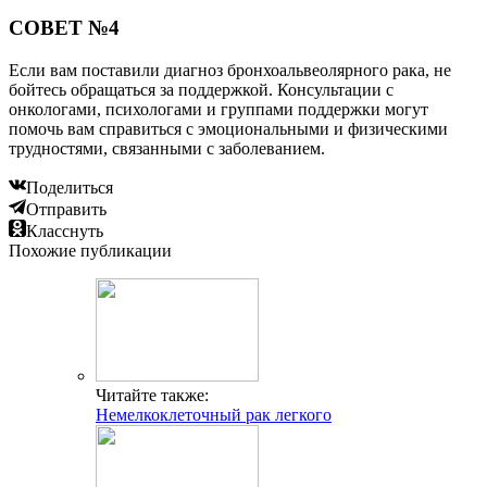
СОВЕТ №4
Если вам поставили диагноз бронхоальвеолярного рака, не
бойтесь обращаться за поддержкой. Консультации с
онкологами, психологами и группами поддержки могут
помочь вам справиться с эмоциональными и физическими
трудностями, связанными с заболеванием.
Поделиться
Отправить
Класснуть
Похожие публикации
Читайте также:
Немелкоклеточный рак легкого