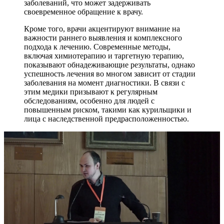
заболеваний, что может задерживать
своевременное обращение к врачу.
Кроме того, врачи акцентируют внимание на
важности раннего выявления и комплексного
подхода к лечению. Современные методы,
включая химиотерапию и таргетную терапию,
показывают обнадеживающие результаты, однако
успешность лечения во многом зависит от стадии
заболевания на момент диагностики. В связи с
этим медики призывают к регулярным
обследованиям, особенно для людей с
повышенным риском, такими как курильщики и
лица с наследственной предрасположенностью.