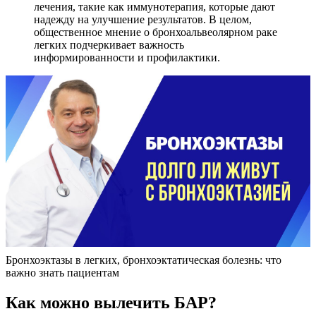
лечения, такие как иммунотерапия, которые дают
надежду на улучшение результатов. В целом,
общественное мнение о бронхоальвеолярном раке
легких подчеркивает важность
информированности и профилактики.
Бронхоэктазы в легких, бронхоэктатическая болезнь: что
важно знать пациентам
Как можно вылечить БАР?