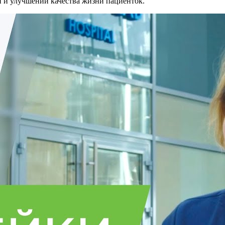
 и улучшении качества жизни пациенток.