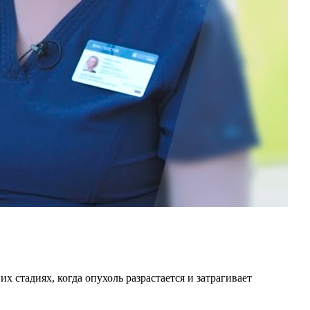
 стадиях, когда опухоль разрастается и затрагивает