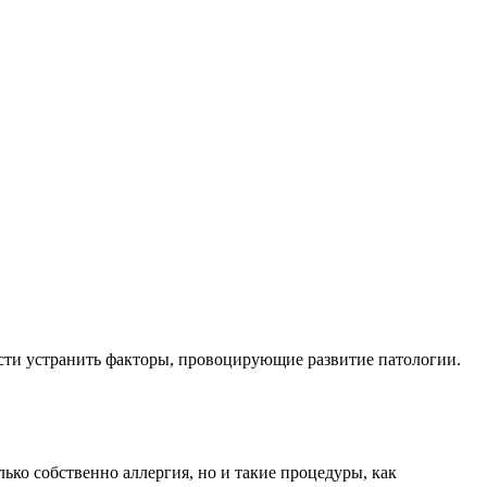
ости устранить факторы, провоцирующие развитие патологии.
ко собственно аллергия, но и такие процедуры, как