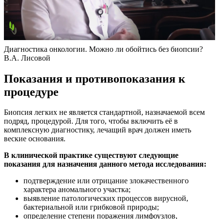
Диагностика онкологии. Можно ли обойтись без биопсии?
В.А. Лисовой
Показания и противопоказания к
процедуре
Биопсия легких не является стандартной, назначаемой всем
подряд, процедурой. Для того, чтобы включить её в
комплексную диагностику, лечащий врач должен иметь
веские основания.
В клинической практике существуют следующие
показания для назначения данного метода исследования:
подтверждение или отрицание злокачественного
характера аномального участка;
выявление патологических процессов вирусной,
бактериальной или грибковой природы;
определение степени поражения лимфоузлов,