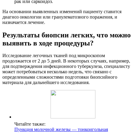
рак или саркоидоз.
На основании выявленных изменений пациенту ставится
диагноз онкологии или гранулематозного поражения, и
назначается лечение.
Результаты биопсии легких, что можно
выявить в ходе процедуры?
Исследование легочных тканей под микроскопом
продолжается от 2 до 5 дней. В некоторых случаях, например,
для подтверждения инфекционного туберкулеза, специалисту
может потребоваться несколько недель, что связано с
определенными сложностями подготовки биопсийного
материала для дальнейшего исследования.
Читайте также:
Пункция молочной железы — тонкоигольная