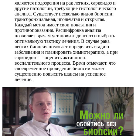
являются подозрения на рак легких, саркоидоз и
другие патологии, требующие гистологического
анализа. Существует несколько видов биопсии:
трансбронхиальная, игольчатая и открытая.
Каждый метод имеет свои показания и
противопоказания. Расшифровка анализа
позволяет врачам установить диагноз и выбрать
оптимальную тактику лечения. В случае рака
легких биопсия помогает определить стадию
заболевания и планировать химиотерапию, а при
саркоидозе — оценить активность
воспалительного процесса. Врачи отмечают, что
своевременное проведение биопсии может
существенно повысить шансы на успешное
лечение.