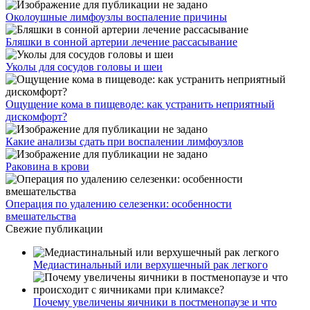
Околоушные лимфоузлы воспаление причины
Бляшки в сонной артерии лечение рассасывание
Уколы для сосудов головы и шеи
Ощущение кома в пищеводе: как устранить неприятный
дискомфорт?
Какие анализы сдать при воспалении лимфоузлов
Раковина в крови
Операция по удалению селезенки: особенности
вмешательства
Свежие публикации
Медиастинальный или верхушечный рак легкого
Почему увеличены яичники в постменопаузе и что