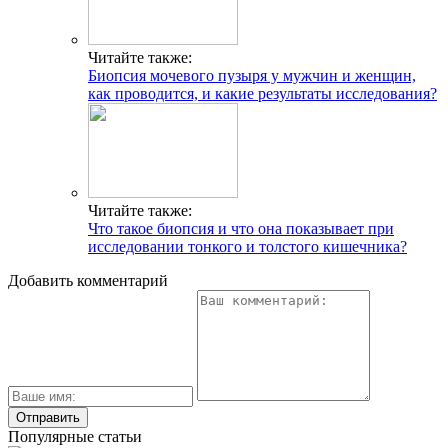
Читайте также:
Биопсия мочевого пузыря у мужчин и женщин,
как проводится, и какие результаты исследования?
Читайте также:
Что такое биопсия и что она показывает при
исследовании тонкого и толстого кишечника?
Добавить комментарий
Популярные статьи