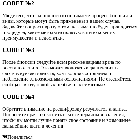
СОВЕТ №2
Убедитесь, что вы полностью понимаете процесс биопсии и
виды, которые могут быть применены в вашем случае.
Задавайте вопросы врачу о том, как именно будет проводиться
процедура, какие методы используются и каковы их
преимущества и недостатки.
СОВЕТ №3
После биопсии следуйте всем рекомендациям врача по
восстановлению. Это может включать ограничения на
физическую активность, контроль за состоянием и
наблюдение за возможными осложнениями. Не стесняйтесь
сообщать врачу о любых необычных симптомах.
СОВЕТ №4
Обратите внимание на расшифровку результатов анализа.
Попросите врача объяснить вам все термины и значения,
чтобы вы могли лучше понять свое состояние и возможные
дальнейшие шаги в лечении.
Поделиться