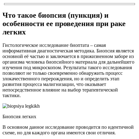
Что такое биопсия (пункция) и
особенности ее проведения при раке
легких
Гистологическое исследование биоптата – самая
информативная диагностическая методика. Биопсия является
основной её частью и заключается в прижизненном заборе из
организма человека биопсийного материала для дальнейшего
изучения под микроскопом. Результаты такого исследования
позволяют не только своевременно обнаружить процесс
злокачественного перерождения, но и определить этап
развития процесса малигнизации, что оказывает
непосредственное влияние на выбор терапевтической
тактики.
Биопсия легких
В основном данное исследование проводится по идентичной
схеме, но для каждого органа имеются свои отличия.