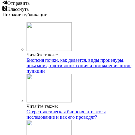
Отправить
Класснуть
Похожие публикации
Читайте также:
Биопсия почки, как делается, виды процедуры,
показания, противопоказания и осложнения после
пункции
Читайте также:
Стереотаксическая биопсия, что это за
исследование и как его проводят?