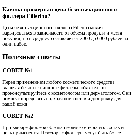
Какова примерная цена безинъекционного
филлера Fillerina?
Цена безинъекционного филлера Fillerina может
варьироваться в зависимости от объема продукта и места
покупки, но в среднем составляет от 3000 до 6000 рублей за
один набор.
Полезные советы
СОВЕТ №1
Перед применением любого косметического средства,
включая безинъекционные филлеры, обязательно
проконсультируйтесь с косметологом или дерматологом. Они
помогут определить подходящий состав и дозировку для
вашей кожи.
СОВЕТ №2
При выборе филлера обращайте внимание на его состав и
цель применения. Некоторые филлеры могут быть более