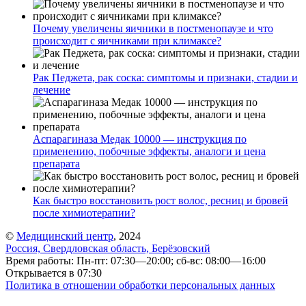
Почему увеличены яичники в постменопаузе и что
происходит с яичниками при климаксе?
Рак Педжета, рак соска: симптомы и признаки, стадии и
лечение
Аспарагиназа Медак 10000 — инструкция по
применению, побочные эффекты, аналоги и цена
препарата
Как быстро восстановить рост волос, ресниц и бровей
после химиотерапии?
©
Медицинский центр
, 2024
Россия, Свердловская область, Берёзовский
Время работы: Пн-пт: 07:30—20:00; сб-вс: 08:00—16:00
Открывается в 07:30
Политика в отношении обработки персональных данных