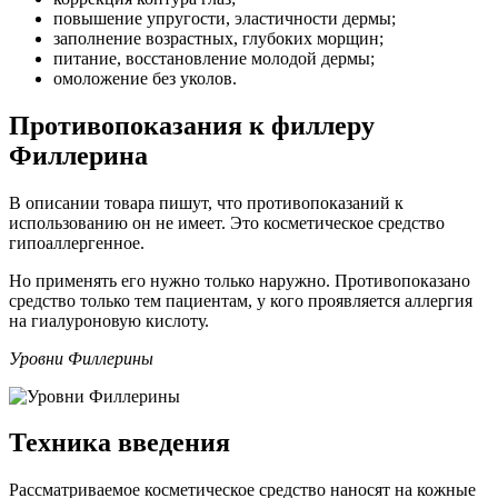
повышение упругости, эластичности дермы;
заполнение возрастных, глубоких морщин;
питание, восстановление молодой дермы;
омоложение без уколов.
Противопоказания к филлеру
Филлерина
В описании товара пишут, что противопоказаний к
использованию он не имеет. Это косметическое средство
гипоаллергенное.
Но применять его нужно только наружно. Противопоказано
средство только тем пациентам, у кого проявляется аллергия
на гиалуроновую кислоту.
Уровни Филлерины
Техника введения
Рассматриваемое косметическое средство наносят на кожные