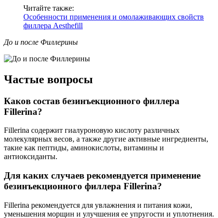
Читайте также:
Особенности применения и омолаживающих свойств
филлера Аesthefill
До и после Филлерины
Частые вопросы
Каков состав безинъекционного филлера
Fillerina?
Fillerina содержит гиалуроновую кислоту различных
молекулярных весов, а также другие активные ингредиенты,
такие как пептиды, аминокислоты, витамины и
антиоксиданты.
Для каких случаев рекомендуется применение
безинъекционного филлера Fillerina?
Fillerina рекомендуется для увлажнения и питания кожи,
уменьшения морщин и улучшения ее упругости и уплотнения.