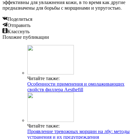
эффективны для увлажнения кожи, в то время как другие
предназначены для борьбы с морщинами и упругостью.
Поделиться
Отправить
Класснуть
Похожие публикации
Читайте также:
Особенности применения и омолаживающих
свойств филлера Аesthefill
Читайте также:
Проявление тревожных морщин на лбу: методы
устранения и их предупреждения