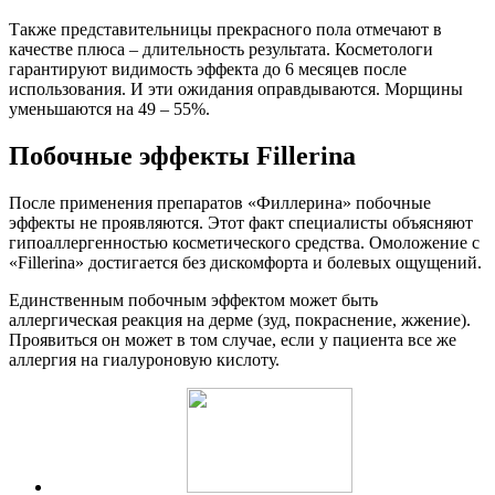
Также представительницы прекрасного пола отмечают в
качестве плюса – длительность результата. Косметологи
гарантируют видимость эффекта до 6 месяцев после
использования. И эти ожидания оправдываются. Морщины
уменьшаются на 49 – 55%.
Побочные эффекты Fillerina
После применения препаратов «Филлерина» побочные
эффекты не проявляются. Этот факт специалисты объясняют
гипоаллергенностью косметического средства. Омоложение с
«Fillerina» достигается без дискомфорта и болевых ощущений.
Единственным побочным эффектом может быть
аллергическая реакция на дерме (зуд, покраснение, жжение).
Проявиться он может в том случае, если у пациента все же
аллергия на гиалуроновую кислоту.