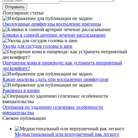
Популярные статьи
Околоушные лимфоузлы воспаление причины
Бляшки в сонной артерии лечение рассасывание
Уколы для сосудов головы и шеи
Ощущение кома в пищеводе: как устранить неприятный
дискомфорт?
Какие анализы сдать при воспалении лимфоузлов
Раковина в крови
Операция по удалению селезенки: особенности
вмешательства
Свежие публикации
Медиастинальный или верхушечный рак легкого