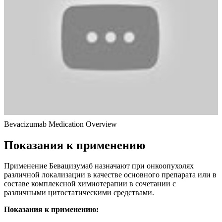
Bevacizumab Medication Overview
Показания к применению
Применение Бевацизумаб назначают при онкоопухолях
различной локализации в качестве основного препарата или в
составе комплексной химиотерапии в сочетании с
различными цитостатическими средствами.
Показания к применению: