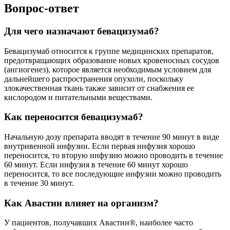
Вопрос-ответ
Для чего назначают бевацизумаб?
Бевацизумаб относится к группе медицинских препаратов,
предотвращающих образование новых кровеносных сосудов
(ангиогенез), которое является необходимым условием для
дальнейшего распространения опухоли, поскольку
злокачественная ткань также зависит от снабжения ее
кислородом и питательными веществами.
Как переносится бевацизумаб?
Начальную дозу препарата вводят в течение 90 минут в виде
внутривенной инфузии. Если первая инфузия хорошо
переносится, то вторую инфузию можно проводить в течение
60 минут. Если инфузия в течение 60 минут хорошо
переносится, то все последующие инфузии можно проводить
в течение 30 минут.
Как Авастин влияет на организм?
У пациентов, получавших Авастин®, наиболее часто