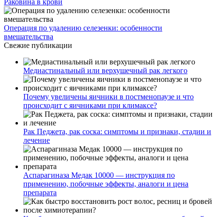
Раковина в крови
Операция по удалению селезенки: особенности
вмешательства
Свежие публикации
Медиастинальный или верхушечный рак легкого
Почему увеличены яичники в постменопаузе и что
происходит с яичниками при климаксе?
Рак Педжета, рак соска: симптомы и признаки, стадии и
лечение
Аспарагиназа Медак 10000 — инструкция по
применению, побочные эффекты, аналоги и цена
препарата