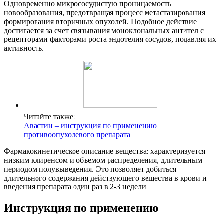
Одновременно микрососудистую проницаемость
новообразования, предотвращая процесс метастазирования
формирования вторичных опухолей. Подобное действие
достигается за счет связывания моноклональных антител с
рецепторами факторами роста эндотелия сосудов, подавляя их
активность.
Читайте также:
Авастин – инструкция по применению
противоопухолевого препарата
Фармакокинетическое описание вещества: характеризуется
низким клиренсом и объемом распределения, длительным
периодом полувыведения. Это позволяет добиться
длительного содержания действующего вещества в крови и
введения препарата один раз в 2-3 недели.
Инструкция по применению