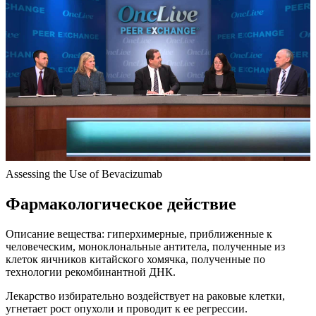
Assessing the Use of Bevacizumab
Фармакологическое действие
Описание вещества: гиперхимерные, приближенные к
человеческим, моноклональные антитела, полученные из
клеток яичников китайского хомячка, полученные по
технологии рекомбинантной ДНК.
Лекарство избирательно воздействует на раковые клетки,
угнетает рост опухоли и проводит к ее регрессии.