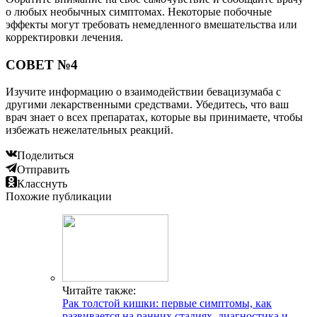
о любых необычных симптомах. Некоторые побочные
эффекты могут требовать немедленного вмешательства или
корректировки лечения.
СОВЕТ №4
Изучите информацию о взаимодействии бевацизумаба с
другими лекарственными средствами. Убедитесь, что ваш
врач знает о всех препаратах, которые вы принимаете, чтобы
избежать нежелательных реакций.
Поделиться
Отправить
Класснуть
Похожие публикации
Читайте также:
Рак толстой кишки: первые симптомы, как
развивается на ранних стадиях, диагностика и