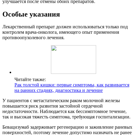
улучшается после отмены обоих препаратов.
Особые указания
Лекарственный препарат должен использоваться только под
контролем врача-онколога, имеющего опыт применения
противоопухолевого лечения.
Читайте также:
Рак толстой кишки: первые симптомы, как развивается
на ранних стадиях, диагностика и лечение
У пациентов с метастатическим раком молочной железы
повышается риск развития застойной сердечной
недостаточности. Наблюдается как бессимптомное течение,
так и высокая тяжесть симптома, требующая госпитализации.
Бевацизумаб задерживает регенерацию и заживление раневых
поверхностей, поэтому лечение допустимо назначать не ранее