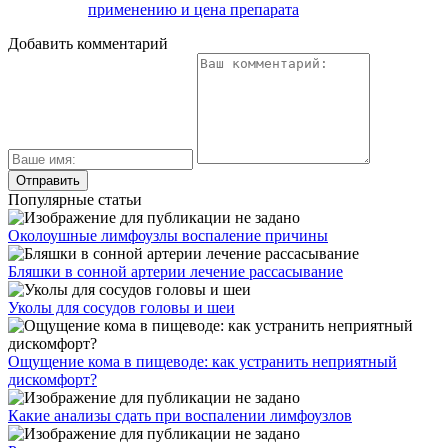
применению и цена препарата
Добавить комментарий
Популярные статьи
Околоушные лимфоузлы воспаление причины
Бляшки в сонной артерии лечение рассасывание
Уколы для сосудов головы и шеи
Ощущение кома в пищеводе: как устранить неприятный
дискомфорт?
Какие анализы сдать при воспалении лимфоузлов