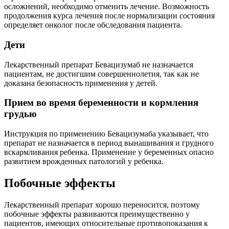
осложнений, необходимо отменить лечение. Возможность
продолжения курса лечения после нормализации состояния
определяет онколог после обследования пациента.
Дети
Лекарственный препарат Бевацизумаб не назначается
пациентам, не достигшим совершеннолетия, так как не
доказана безопасность применения у детей.
Прием во время беременности и кормления
грудью
Инструкция по применению Бевацизумаба указывает, что
препарат не назначается в период вынашивания и грудного
вскармливания ребенка. Применение у беременных опасно
развитием врожденных патологий у ребенка.
Побочные эффекты
Лекарственный препарат хорошо переносится, поэтому
побочные эффекты развиваются преимущественно у
пациентов, имеющих относительные противопоказания к