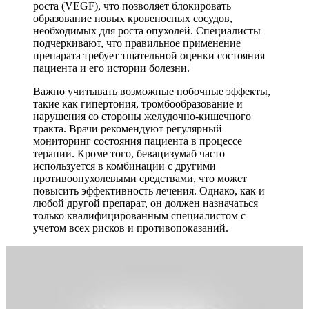
роста (VEGF), что позволяет блокировать
образование новых кровеносных сосудов,
необходимых для роста опухолей. Специалисты
подчеркивают, что правильное применение
препарата требует тщательной оценки состояния
пациента и его истории болезни.
Важно учитывать возможные побочные эффекты,
такие как гипертония, тромбообразование и
нарушения со стороны желудочно-кишечного
тракта. Врачи рекомендуют регулярный
мониторинг состояния пациента в процессе
терапии. Кроме того, бевацизумаб часто
используется в комбинации с другими
противоопухолевыми средствами, что может
повысить эффективность лечения. Однако, как и
любой другой препарат, он должен назначаться
только квалифицированным специалистом с
учетом всех рисков и противопоказаний.