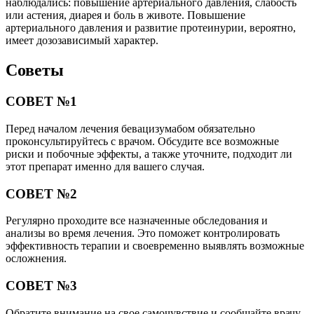
наблюдались: повышение артериального давления, слабость
или астения, диарея и боль в животе. Повышение
артериального давления и развитие протеинурии, вероятно,
имеет дозозависимый характер.
Советы
СОВЕТ №1
Перед началом лечения бевацизумабом обязательно
проконсультируйтесь с врачом. Обсудите все возможные
риски и побочные эффекты, а также уточните, подходит ли
этот препарат именно для вашего случая.
СОВЕТ №2
Регулярно проходите все назначенные обследования и
анализы во время лечения. Это поможет контролировать
эффективность терапии и своевременно выявлять возможные
осложнения.
СОВЕТ №3
Обратите внимание на свое самочувствие и сообщайте врачу