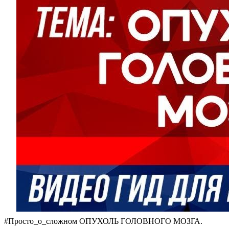
#Просто_о_сложном ОПУХОЛЬ ГОЛОВНОГО МОЗГА.