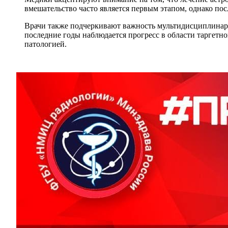
вмешательство часто является первым этапом, однако по
Врачи также подчеркивают важность мультидисциплинарно
последние годы наблюдается прогресс в области таргетно
патологией.