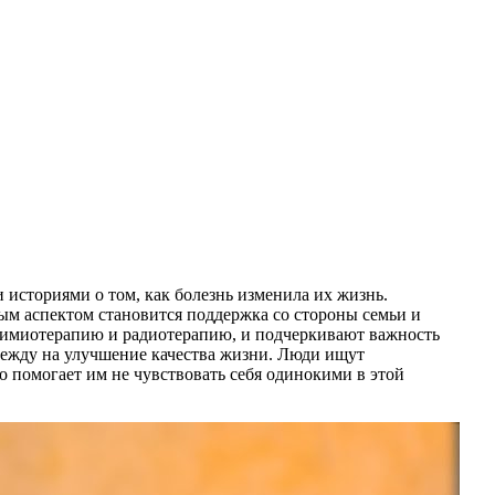
историями о том, как болезнь изменила их жизнь.
ым аспектом становится поддержка со стороны семьи и
я химиотерапию и радиотерапию, и подчеркивают важность
ежду на улучшение качества жизни. Люди ищут
о помогает им не чувствовать себя одинокими в этой