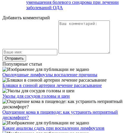
уменьшения болевого синдрома при лечении
заболеваний ОДА
Добавить комментарий
Популярные статьи
Околоушные лимфоузлы воспаление причины
Бляшки в сонной артерии лечение рассасывание
Уколы для сосудов головы и шеи
Ощущение кома в пищеводе: как устранить неприятный
дискомфорт?
Какие анализы сдать при воспалении лимфоузлов