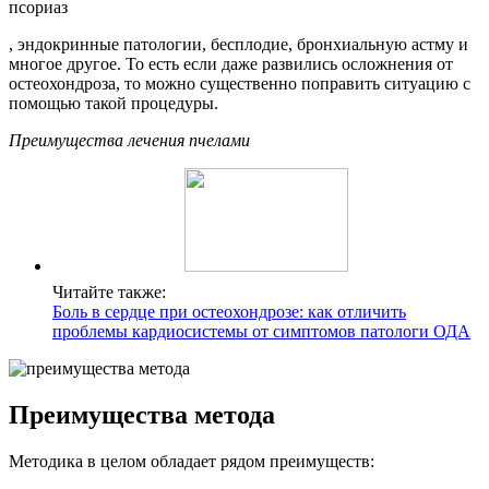
псориаз
, эндокринные патологии, бесплодие, бронхиальную астму и
многое другое. То есть если даже развились осложнения от
остеохондроза, то можно существенно поправить ситуацию с
помощью такой процедуры.
Преимущества лечения пчелами
Читайте также:
Боль в сердце при остеохондрозе: как отличить
проблемы кардиосистемы от симптомов патологи ОДА
Преимущества метода
Методика в целом обладает рядом преимуществ: