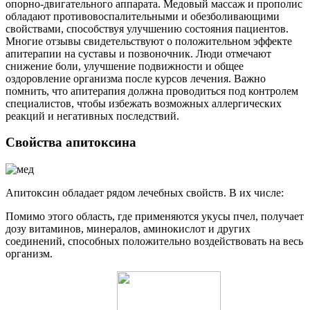
опорно-двигательного аппарата. Медовый массаж и прополис
обладают противовоспалительными и обезболивающими
свойствами, способствуя улучшению состояния пациентов.
Многие отзывы свидетельствуют о положительном эффекте
апитерапии на суставы и позвоночник. Люди отмечают
снижение боли, улучшение подвижности и общее
оздоровление организма после курсов лечения. Важно
помнить, что апитерапия должна проводиться под контролем
специалистов, чтобы избежать возможных аллергических
реакций и негативных последствий.
Свойства апитоксина
Апитоксин обладает рядом лечебных свойств. В их числе:
Помимо этого область, где применяются укусы пчел, получает
дозу витаминов, минералов, аминокислот и других
соединений, способных положительно воздействовать на весь
организм.