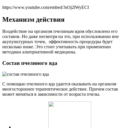
https://www.youtube.com/embed/3sOj2lWyECI
Механизм действия
Воздействие на организм пчелиным ядом обусловлено его
составов. Но даже несмотря на это, при использовании вне
акупунктурных точек, эффективность процедуры будет
несколько ниже. Это стоит учитывать при применении
методики альтернативной медицины.
Состав пчелиного яда
С помощью пчелиного яда удается оказывать на организм
многостороннее терапевтическое действие. Причем состав
может меняться в зависимости от возраста пчелы.