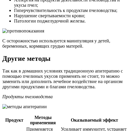
укусы пчел;
Гиперчувствительность к продуктам пчеловодства;
Нарушение свертываемости крови;
Патологии поджелудочной железы.
С осторожностью используется манипуляция у детей,
беременных, кормящих грудью матерей.
Другие методы
Так как в домашних условиях традиционную апитерапию с
помощью пчелиных укусов применять не стоит, то можно
заменить или дополнить лечебное воздействие на организм
другими продуктами и благами пчеловодства.
Продукты пчеловодства
Методы
Продукт
Оказываемый эффект
применения
Применяется
Усиливает иммунитет, устраняет