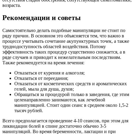
возраста.
Рекомендации и советы
Самостоятельно делать подобные манипуляции не стоит по
ряду причин. В основном это объясняется тем, что важно в
процессе учитывать сочетание акупунктурных точек, а также
труднодоступность областей воздействия. Потому
эффективность таких процедур существенно снижается, а в
ряде случаев и приводит к нежелательным последствиям.
Также рекомендуется на время лечения:
Отказаться от курения и алкоголя;
Отказаться от переедания;
Отказаться от косметических средств и ароматических
гелей, мыла для душа, духов;
Обращаться за процедурой только в заведения, где этим
целенаправленно занимаются, как лечебной
манипуляцией. Стоит один сеанс в среднем около 1,5-2
тысяч рублей.
Всего предполагается проведение 4-10 сеансов, при этом для
ликвидации болей в спине достаточно обычно 3-5
манипуляций. Во время беременности, лактации и при