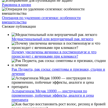
Раковина в крови
Операция по удалению селезенки: особенности
вмешательства
Свежие публикации
Медиастинальный или верхушечный рак легкого
Почему увеличены яичники в постменопаузе и что
происходит с яичниками при климаксе?
Рак Педжета, рак соска: симптомы и признаки, стадии и
лечение
Аспарагиназа Медак 10000 — инструкция по
применению, побочные эффекты, аналоги и цена
препарата