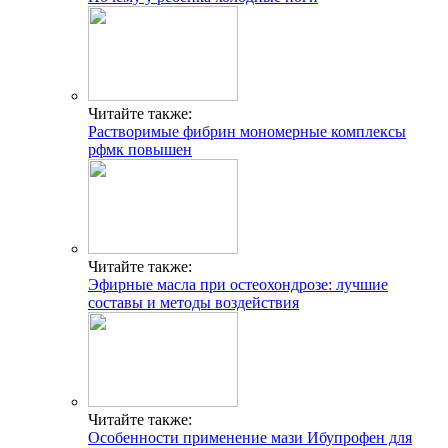
Читайте также:
Растворимые фибрин мономерные комплексы
рфмк повышен
Читайте также:
Эфирные масла при остеохондрозе: лучшие
составы и методы воздействия
Читайте также:
Особенности применение мази Ибупрофен для