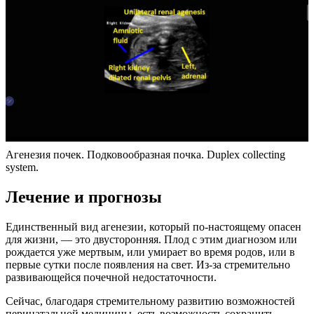
Агенезия почек. Подковообразная почка. Duplex collecting
system.
Лечение и прогнозы
Единственный вид агенезии, который по-настоящему опасен
для жизни, — это двусторонняя. Плод с этим диагнозом или
рождается уже мертвым, или умирает во время родов, или в
первые сутки после появления на свет. Из-за стремительно
развивающейся почечной недостаточности.
Сейчас, благодаря стремительному развитию возможностей
перинатальной медицины, есть возможность сохранить