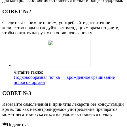
СОВЕТ №3
Избегайте самолечения и принятия лекарств без консультации
врача, так как неконтролируемое употребление препаратов
может негативно сказаться на работе оставшейся почки.
Поделиться
Отправить
Класснуть
Похожие публикации
Читайте также:
Подковообразная почка — врожденное
сращивание полюсов органа