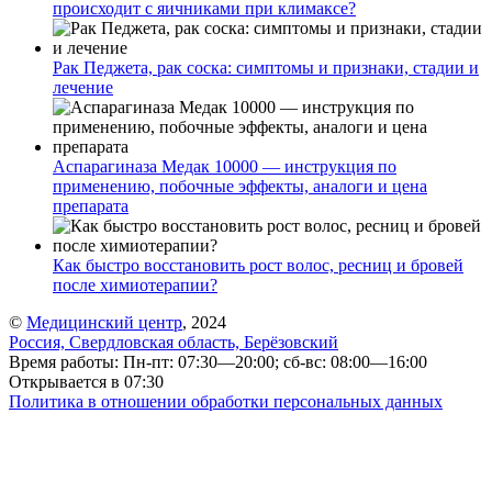
Время работы: Пн-пт: 07:30—20:00; сб-вс: 08:00—16:00
Открывается в 07:30
Политика в отношении обработки персональных данных