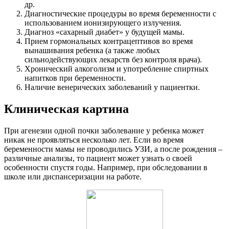
др.
Диагностические процедуры во время беременности с
использованием ионизирующего излучения.
Диагноз «сахарный диабет» у будущей мамы.
Прием гормональных контрацептивов во время
вынашивания ребенка (а также любых
сильнодействующих лекарств без контроля врача).
Хронический алкоголизм и употребление спиртных
напитков при беременности.
Наличие венерических заболеваний у пациентки.
Клиническая картина
При агенезии одной почки заболевание у ребенка может
никак не проявляться несколько лет. Если во время
беременности мамы не проводились УЗИ, а после рождения –
различные анализы, то пациент может узнать о своей
особенности спустя годы. Например, при обследовании в
школе или диспансеризации на работе.